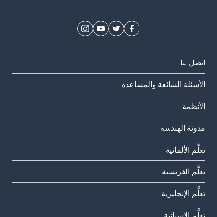
اتصل بنا
الأسئلة الشائعة والمساعدة
الأنظمة
مدونة الهندسة
تعلَّم الألمانية
تعلَّم الفرنسية
تعلَّم الإنجليزية
تعلَّم الإسبانية