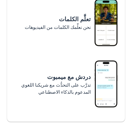
تعلَّم الكلمات
نحن نعلِّمك الكلمات من الفيديوهات
دردش مع ميمبوت
تدرَّب على التحدُّث مع شريكنا اللغوي
المدعوم بالذكاء الاصطناعي