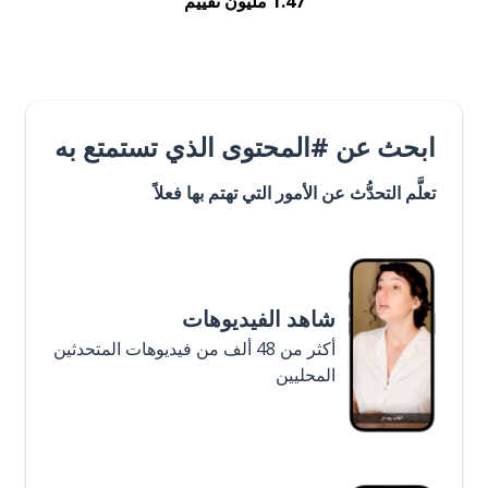
1.47 مليون تقييم
ابحث عن #المحتوى الذي تستمتع به
تعلَّم التحدُّث عن الأمور التي تهتم بها فعلاً
شاهد الفيديوهات
أكثر من 48 ألف من فيديوهات المتحدثين
المحليين