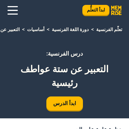
ابدأ التعلُّم
تعلَّم الفرنسية
دورة اللغة الفرنسية
أساسيات
التعبير عن
درس الفرنسية:
التعبير عن ستة عواطف
رئيسية
ابدأ الدرس