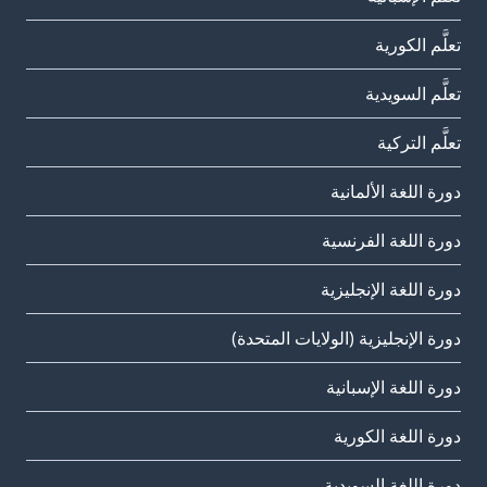
تعلَّم الكورية
تعلَّم السويدية
تعلَّم التركية
دورة اللغة الألمانية
دورة اللغة الفرنسية
دورة اللغة الإنجليزية
دورة الإنجليزية (الولايات المتحدة)
دورة اللغة الإسبانية
دورة اللغة الكورية
دورة اللغة السويدية