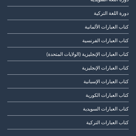
دورة اللغة التركية
كتاب العبارات الألمانية
كتاب العبارات الفرنسية
كتاب العبارات الإنجليزية (الولايات المتحدة)
كتاب العبارات الإنجليزية
كتاب العبارات الإسبانية
كتاب العبارات الكورية
كتاب العبارات السويدية
كتاب العبارات التركية