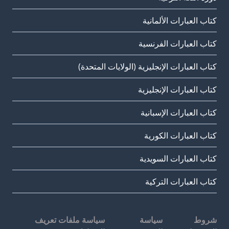
كتاب العبارات الألمانية
كتاب العبارات الفرنسية
كتاب العبارات الإنجليزية (الولايات المتحدة)
كتاب العبارات الإنجليزية
كتاب العبارات الإسبانية
كتاب العبارات الكورية
كتاب العبارات السويدية
كتاب العبارات التركية
شروط
سياسة
سياسة ملفات تعريف