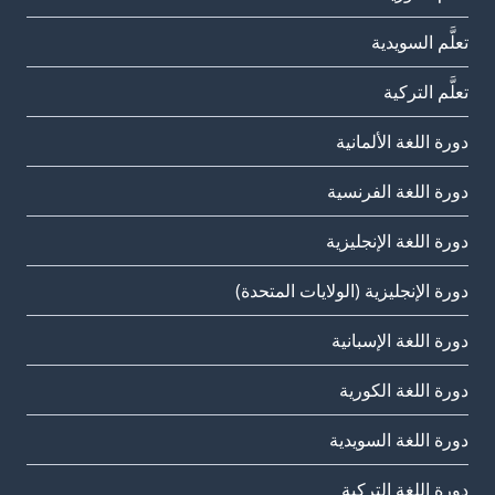
تعلَّم السويدية
تعلَّم التركية
دورة اللغة الألمانية
دورة اللغة الفرنسية
دورة اللغة الإنجليزية
دورة الإنجليزية (الولايات المتحدة)
دورة اللغة الإسبانية
دورة اللغة الكورية
دورة اللغة السويدية
دورة اللغة التركية