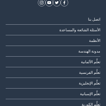
اتصل بنا
الأسئلة الشائعة والمساعدة
الأنظمة
مدونة الهندسة
تعلَّم الألمانية
تعلَّم الفرنسية
تعلَّم الإنجليزية
تعلَّم الإسبانية
تعلَّم الكورية