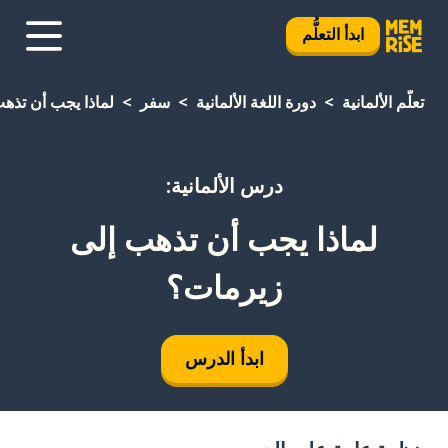
ابدأ التعلُّم
تعلَّم الألمانية
دورة اللغة الألمانية
سفر
لماذا يجب أن تذه
درس الألمانية:
لماذا يجب أن تذهب إلى
زيرمات؟
ابدأ الدرس