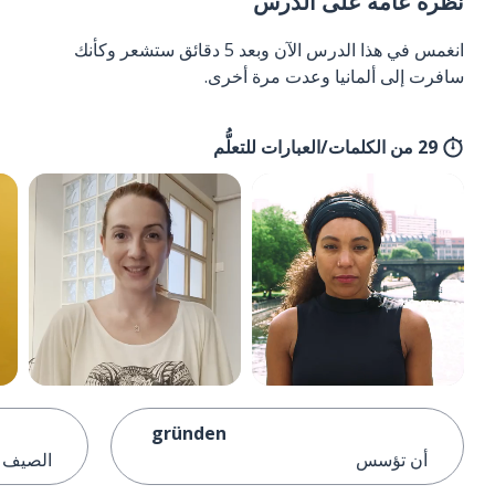
نظرة عامة على الدرس
انغمس في هذا الدرس الآن وبعد 5 دقائق ستشعر وكأنك
سافرت إلى ألمانيا وعدت مرة أخرى.
29 من الكلمات/العبارات للتعلُّم
gründen
أن تؤسس
الصيف