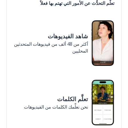
تعلَّم التحدُّث عن الأمور التي تهتم بها فعلاً
شاهد الفيديوهات
أكثر من 48 ألف من فيديوهات المتحدثين
المحليين
تعلَّم الكلمات
نحن نعلِّمك الكلمات من الفيديوهات