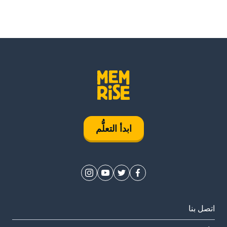
ابدأ التعلُّم
اتصل بنا