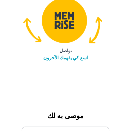
تواصل
اسع كي يفهمك الآخرون
موصى به لك