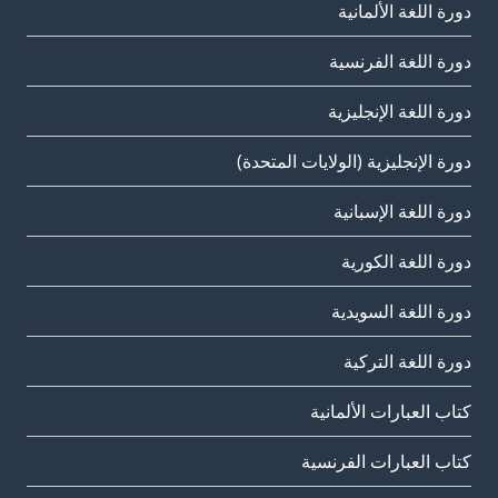
دورة اللغة الألمانية
دورة اللغة الفرنسية
دورة اللغة الإنجليزية
دورة الإنجليزية (الولايات المتحدة)
دورة اللغة الإسبانية
دورة اللغة الكورية
دورة اللغة السويدية
دورة اللغة التركية
كتاب العبارات الألمانية
كتاب العبارات الفرنسية