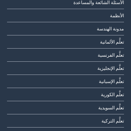
الأسئلة الشائعة والمساعدة
الأنظمة
مدونة الهندسة
تعلَّم الألمانية
تعلَّم الفرنسية
تعلَّم الإنجليزية
تعلَّم الإسبانية
تعلَّم الكورية
تعلَّم السويدية
تعلَّم التركية