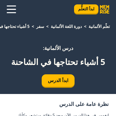
ابدأ التعلُّم
تعلَّم الألمانية
دورة اللغة الألمانية
سفر
5 أشياء تحتاجها في الشاحنة
درس الألمانية:
5 أشياء تحتاجها في الشاحنة
ابدأ الدرس
نظرة عامة على الدرس
انغمس في هذا الدرس الآن وبعد 5 دقائق ستشعر وكأنك