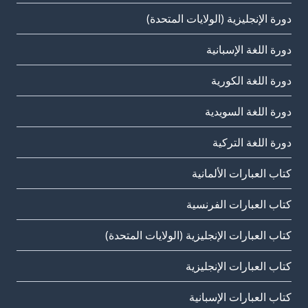
دورة الإنجليزية (الولايات المتحدة)
دورة اللغة الإسبانية
دورة اللغة الكورية
دورة اللغة السويدية
دورة اللغة التركية
كتاب العبارات الألمانية
كتاب العبارات الفرنسية
كتاب العبارات الإنجليزية (الولايات المتحدة)
كتاب العبارات الإنجليزية
كتاب العبارات الإسبانية