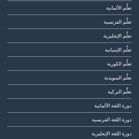
تعلَّم الألمانية
تعلَّم الفرنسية
تعلَّم الإنجليزية
تعلَّم الإسبانية
تعلَّم الكورية
تعلَّم السويدية
تعلَّم التركية
دورة اللغة الألمانية
دورة اللغة الفرنسية
دورة اللغة الإنجليزية