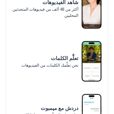
شاهد الفيديوهات
أكثر من 48 ألف من فيديوهات المتحدثين
المحليين
تعلَّم الكلمات
نحن نعلِّمك الكلمات من الفيديوهات
دردش مع ميمبوت