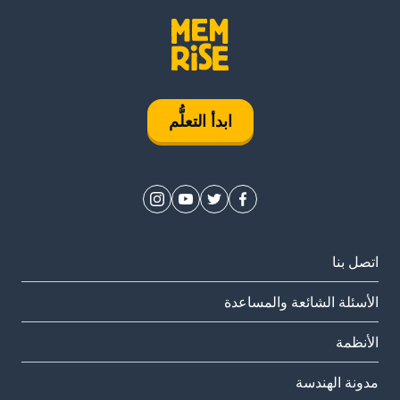
ابدأ التعلُّم
اتصل بنا
الأسئلة الشائعة والمساعدة
الأنظمة
مدونة الهندسة