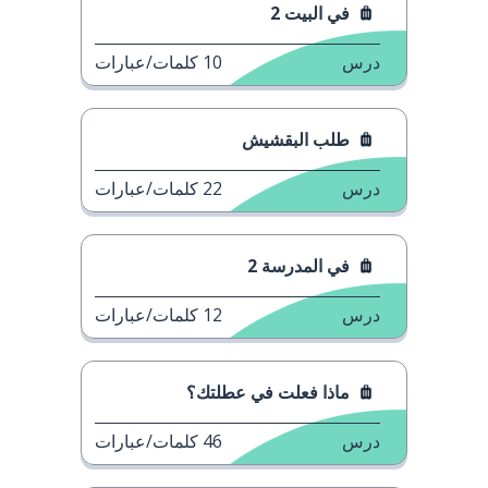
في البيت 2
درس
10
كلمات/عبارات
طلب البقشيش
درس
22
كلمات/عبارات
في المدرسة 2
درس
12
كلمات/عبارات
ماذا فعلت في عطلتك؟
درس
46
كلمات/عبارات