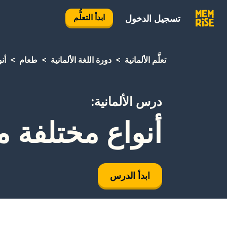
ابدأ التعلُّم
تسجيل الدخول
تعلَّم الألمانية
دورة اللغة الألمانية
طعام
أن
درس الألمانية:
أنواع مختلفة 
ابدأ الدرس