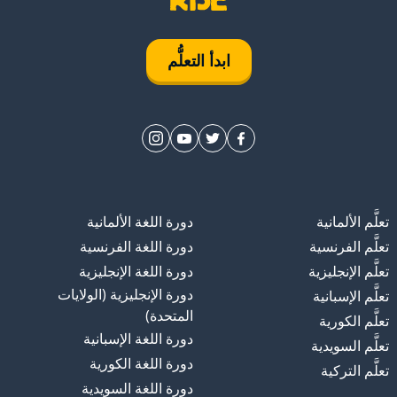
ابدأ التعلُّم
تعلَّم الألمانية
دورة اللغة الألمانية
تعلَّم الفرنسية
دورة اللغة الفرنسية
تعلَّم الإنجليزية
دورة اللغة الإنجليزية
دورة الإنجليزية (الولايات
تعلَّم الإسبانية
المتحدة)
تعلَّم الكورية
دورة اللغة الإسبانية
تعلَّم السويدية
دورة اللغة الكورية
تعلَّم التركية
دورة اللغة السويدية