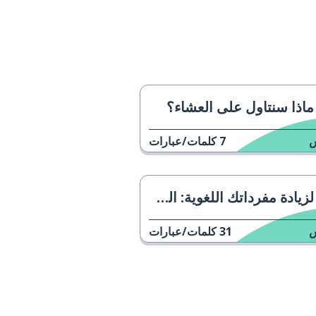
ماذا سنتاول على العشاء؟
7
كلمات/عبارات
لزيادة مفرداتك اللغوية: الطعام
31
كلمات/عبارات