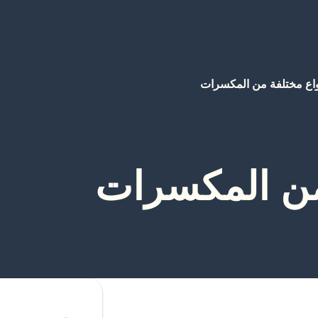
واع مختلفة من المكسرات
من المكسرات