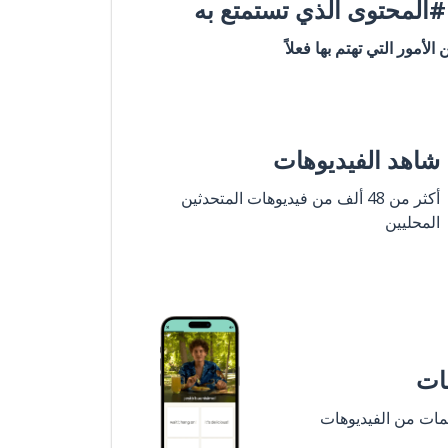
المحتوى الذي تستمتع به
ن الأمور التي تهتم بها فعلاً
شاهد الفيديوهات
أكثر من 48 ألف من فيديوهات المتحدثين
المحليين
مات
لمات من الفيديوهات