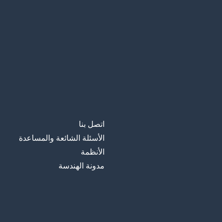
اتصل بنا
الأسئلة الشائعة والمساعدة
الأنظمة
مدونة الهندسة