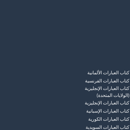
كتاب العبارات الألمانية
كتاب العبارات الفرنسية
كتاب العبارات الإنجليزية
(الولايات المتحدة)
كتاب العبارات الإنجليزية
كتاب العبارات الإسبانية
كتاب العبارات الكورية
كتاب العبارات السويدية