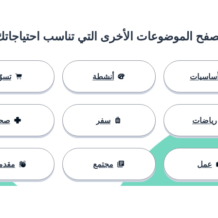
صفح الموضوعات الأخرى التي تناسب احتياجاتك
ساسيات
أنشطة
تسوّ
رياضات
سفر
صح
عمل
مجتمع
مقدم