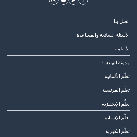
اتصل بنا
الأسئلة الشائعة والمساعدة
الأنظمة
مدونة الهندسة
تعلَّم الألمانية
تعلَّم الفرنسية
تعلَّم الإنجليزية
تعلَّم الإسبانية
تعلَّم الكورية