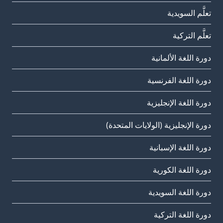
تعلَّم السويدية
تعلَّم التركية
دورة اللغة الألمانية
دورة اللغة الفرنسية
دورة اللغة الإنجليزية
دورة الإنجليزية (الولايات المتحدة)
دورة اللغة الإسبانية
دورة اللغة الكورية
دورة اللغة السويدية
دورة اللغة التركية