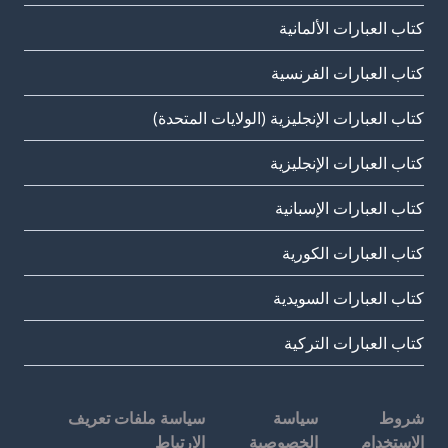
كتاب العبارات الألمانية
كتاب العبارات الفرنسية
كتاب العبارات الإنجليزية (الولايات المتحدة)
كتاب العبارات الإنجليزية
كتاب العبارات الإسبانية
كتاب العبارات الكورية
كتاب العبارات السويدية
كتاب العبارات التركية
شروط
سياسة
سياسة ملفات تعريف
الاستخدام
الخصوصية
الارتباط