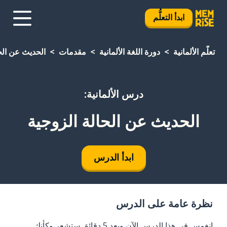
ابدأ التعلُّم
تعلَّم الألمانية
دورة اللغة الألمانية
مقدمات
الحديث عن الح
درس الألمانية:
الحديث عن الحالة الزوجية
ابدأ الدرس
نظرة عامة على الدرس
انغمس في هذا الدرس الآن وبعد 5 دقائق ستشعر وكأنك