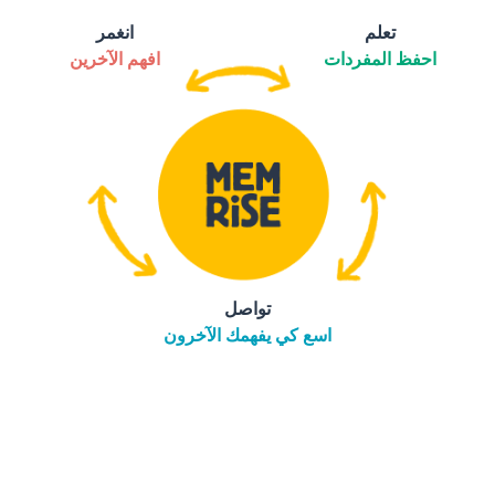
تعلم
انغمر
احفظ المفردات
افهم الآخرين
تواصل
اسع كي يفهمك الآخرون