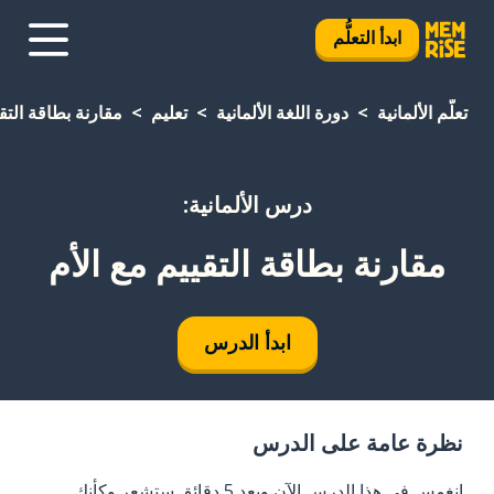
ابدأ التعلُّم
تعلَّم الألمانية
دورة اللغة الألمانية
تعليم
مقارنة بطاقة التقي
درس الألمانية:
مقارنة بطاقة التقييم مع الأم
ابدأ الدرس
نظرة عامة على الدرس
انغمس في هذا الدرس الآن وبعد 5 دقائق ستشعر وكأنك