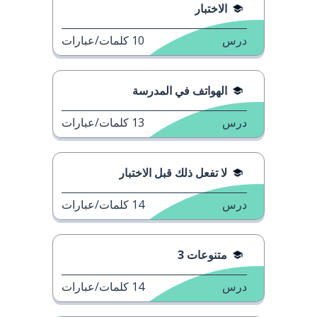
الاختبار
درس
10
كلمات/عبارات
الهواتف في المدرسة
درس
13
كلمات/عبارات
لا تفعل ذلك قبل الاختبار
درس
14
كلمات/عبارات
متنوعات 3
درس
14
كلمات/عبارات