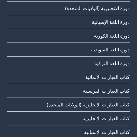
دورة الإنجليزية (الولايات المتحدة)
دورة اللغة الإسبانية
دورة اللغة الكورية
دورة اللغة السويدية
دورة اللغة التركية
كتاب العبارات الألمانية
كتاب العبارات الفرنسية
كتاب العبارات الإنجليزية (الولايات المتحدة)
كتاب العبارات الإنجليزية
كتاب العبارات الإسبانية