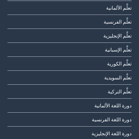
تعلَّم الألمانية
تعلَّم الفرنسية
تعلَّم الإنجليزية
تعلَّم الإسبانية
تعلَّم الكورية
تعلَّم السويدية
تعلَّم التركية
دورة اللغة الألمانية
دورة اللغة الفرنسية
دورة اللغة الإنجليزية