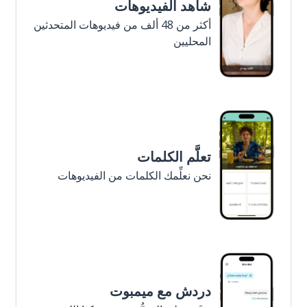
شاهد الفيديوهات
أكثر من 48 ألف من فيديوهات المتحدثين
المحليين
تعلَّم الكلمات
نحن نعلِّمك الكلمات من الفيديوهات
دردش مع ميمبوت