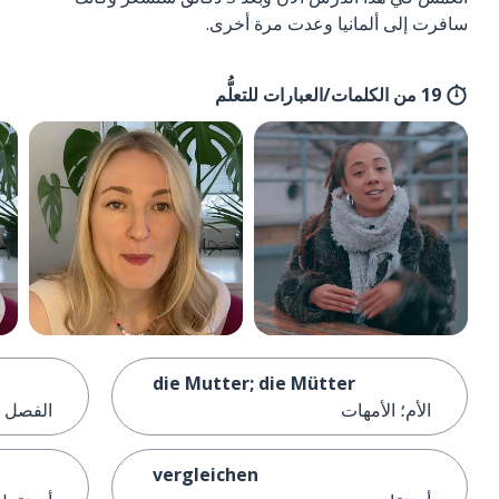
سافرت إلى ألمانيا وعدت مرة أخرى.
19 من الكلمات/العبارات للتعلُّم
die Mutter; die Mütter
الأم؛ الأمهات
الفصل
vergleichen