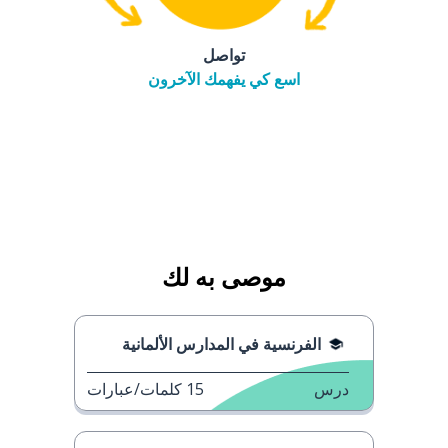
تواصل
اسع كي يفهمك الآخرون
موصى به لك
الفرنسية في المدارس الألمانية
درس
15
كلمات/عبارات