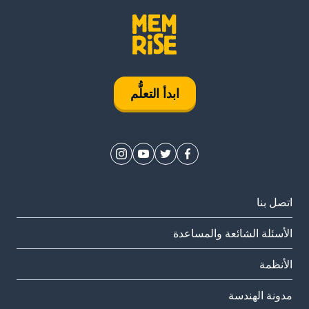
ابدأ التعلُّم
اتصل بنا
الأسئلة الشائعة والمساعدة
الأنظمة
مدونة الهندسة