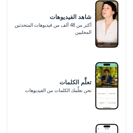
شاهد الفيديوهات
أكثر من 48 ألف من فيديوهات المتحدثين
المحليين
تعلَّم الكلمات
نحن نعلِّمك الكلمات من الفيديوهات