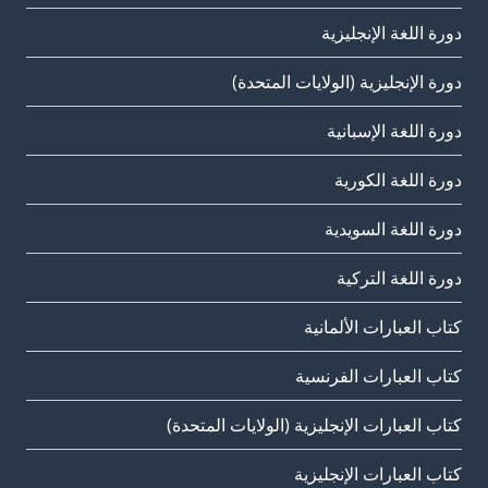
دورة اللغة الإنجليزية
دورة الإنجليزية (الولايات المتحدة)
دورة اللغة الإسبانية
دورة اللغة الكورية
دورة اللغة السويدية
دورة اللغة التركية
كتاب العبارات الألمانية
كتاب العبارات الفرنسية
كتاب العبارات الإنجليزية (الولايات المتحدة)
كتاب العبارات الإنجليزية