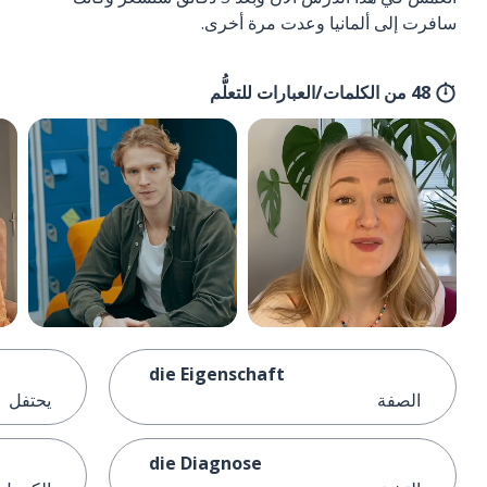
سافرت إلى ألمانيا وعدت مرة أخرى.
48 من الكلمات/العبارات للتعلُّم
die Eigenschaft
الصفة
يحتفل
die Diagnose