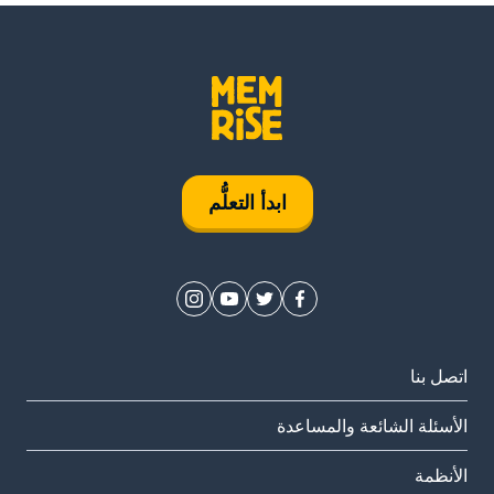
ابدأ التعلُّم
اتصل بنا
الأسئلة الشائعة والمساعدة
الأنظمة