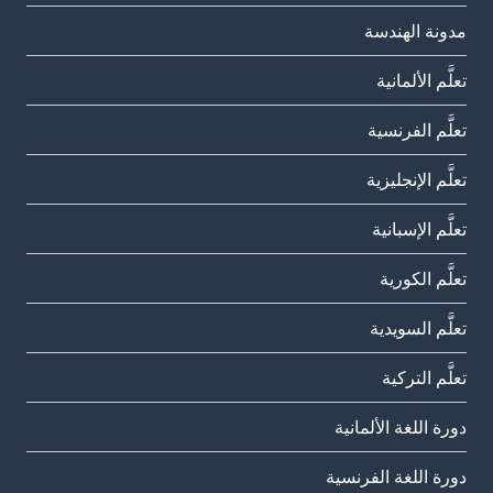
مدونة الهندسة
تعلَّم الألمانية
تعلَّم الفرنسية
تعلَّم الإنجليزية
تعلَّم الإسبانية
تعلَّم الكورية
تعلَّم السويدية
تعلَّم التركية
دورة اللغة الألمانية
دورة اللغة الفرنسية