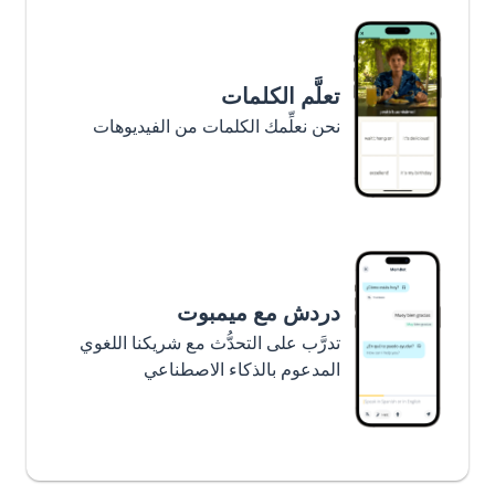
تعلَّم الكلمات
نحن نعلِّمك الكلمات من الفيديوهات
دردش مع ميمبوت
تدرَّب على التحدُّث مع شريكنا اللغوي
المدعوم بالذكاء الاصطناعي