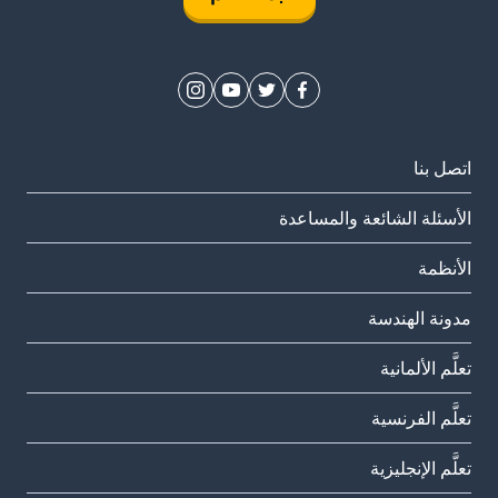
اتصل بنا
الأسئلة الشائعة والمساعدة
الأنظمة
مدونة الهندسة
تعلَّم الألمانية
تعلَّم الفرنسية
تعلَّم الإنجليزية