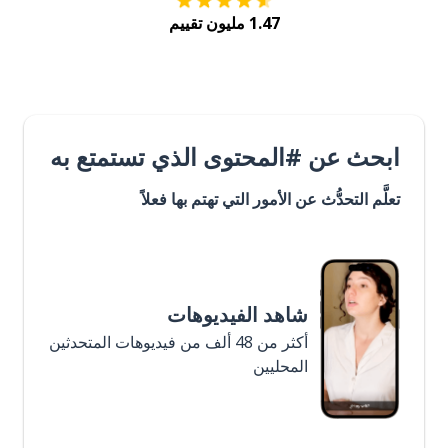
1.47 مليون تقييم
ابحث عن #المحتوى الذي تستمتع به
تعلَّم التحدُّث عن الأمور التي تهتم بها فعلاً
شاهد الفيديوهات
أكثر من 48 ألف من فيديوهات المتحدثين
المحليين