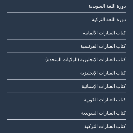
دورة اللغة السويدية
دورة اللغة التركية
كتاب العبارات الألمانية
كتاب العبارات الفرنسية
كتاب العبارات الإنجليزية (الولايات المتحدة)
كتاب العبارات الإنجليزية
كتاب العبارات الإسبانية
كتاب العبارات الكورية
كتاب العبارات السويدية
كتاب العبارات التركية