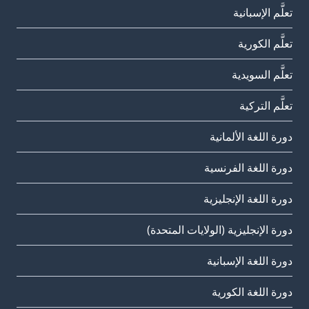
تعلَّم الإسبانية
تعلَّم الكورية
تعلَّم السويدية
تعلَّم التركية
دورة اللغة الألمانية
دورة اللغة الفرنسية
دورة اللغة الإنجليزية
دورة الإنجليزية (الولايات المتحدة)
دورة اللغة الإسبانية
دورة اللغة الكورية