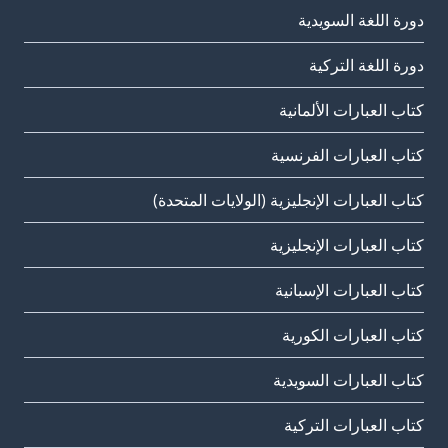
دورة اللغة السويدية
دورة اللغة التركية
كتاب العبارات الألمانية
كتاب العبارات الفرنسية
كتاب العبارات الإنجليزية (الولايات المتحدة)
كتاب العبارات الإنجليزية
كتاب العبارات الإسبانية
كتاب العبارات الكورية
كتاب العبارات السويدية
كتاب العبارات التركية