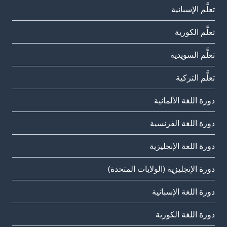
تعلَّم الإسبانية
تعلَّم الكورية
تعلَّم السويدية
تعلَّم التركية
دورة اللغة الألمانية
دورة اللغة الفرنسية
دورة اللغة الإنجليزية
دورة الإنجليزية (الولايات المتحدة)
دورة اللغة الإسبانية
دورة اللغة الكورية