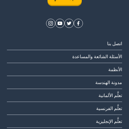
اتصل بنا
الأسئلة الشائعة والمساعدة
الأنظمة
مدونة الهندسة
تعلَّم الألمانية
تعلَّم الفرنسية
تعلَّم الإنجليزية