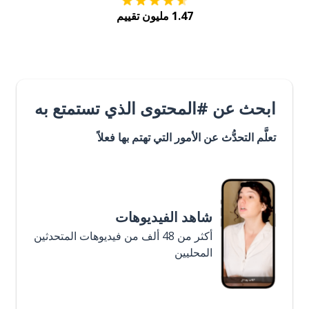
1.47 مليون تقييم
ابحث عن #المحتوى الذي تستمتع به
تعلَّم التحدُّث عن الأمور التي تهتم بها فعلاً
شاهد الفيديوهات
أكثر من 48 ألف من فيديوهات المتحدثين
المحليين