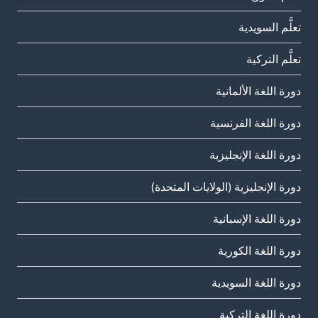
تعلَّم السويدية
تعلَّم التركية
دورة اللغة الألمانية
دورة اللغة الفرنسية
دورة اللغة الإنجليزية
دورة الإنجليزية (الولايات المتحدة)
دورة اللغة الإسبانية
دورة اللغة الكورية
دورة اللغة السويدية
دورة اللغة التركية