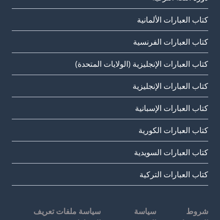
كتاب العبارات الألمانية
كتاب العبارات الفرنسية
كتاب العبارات الإنجليزية (الولايات المتحدة)
كتاب العبارات الإنجليزية
كتاب العبارات الإسبانية
كتاب العبارات الكورية
كتاب العبارات السويدية
كتاب العبارات التركية
شروط
سياسة
سياسة ملفات تعريف