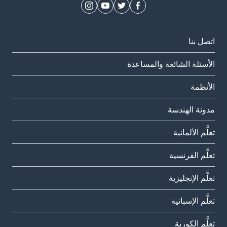
اتصل بنا
الأسئلة الشائعة والمساعدة
الأنظمة
مدونة الهندسة
تعلَّم الألمانية
تعلَّم الفرنسية
تعلَّم الإنجليزية
تعلَّم الإسبانية
تعلَّم الكورية