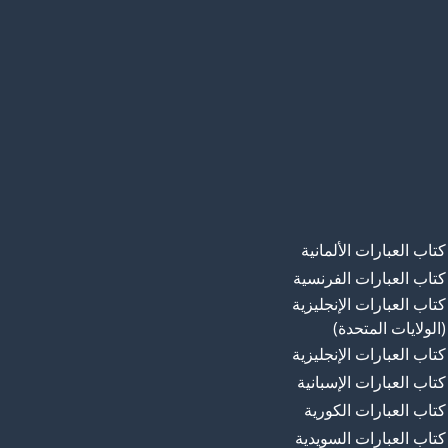
كتاب العبارات الألمانية
كتاب العبارات الفرنسية
كتاب العبارات الإنجليزية
(الولايات المتحدة)
كتاب العبارات الإنجليزية
كتاب العبارات الإسبانية
كتاب العبارات الكورية
كتاب العبارات السويدية