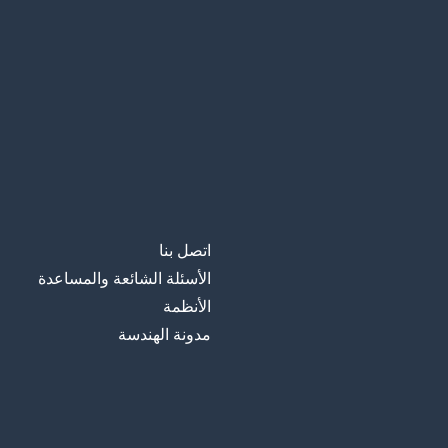
اتصل بنا
الأسئلة الشائعة والمساعدة
الأنظمة
مدونة الهندسة