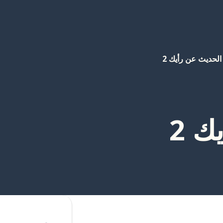
الحديث عن رأيك 2
ك 2