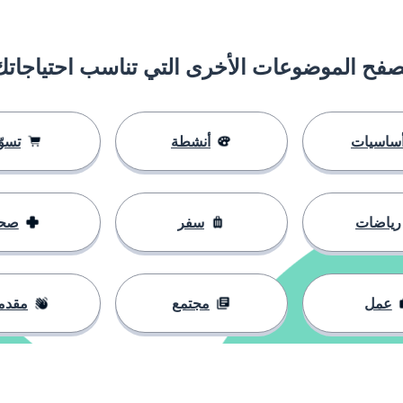
صفح الموضوعات الأخرى التي تناسب احتياجاتك
ساسيات
أنشطة
تسوّ
رياضات
سفر
صح
عمل
مجتمع
مقدم