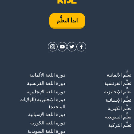
ابدأ التعلُّم
تعلَّم الألمانية
دورة اللغة الألمانية
تعلَّم الفرنسية
دورة اللغة الفرنسية
تعلَّم الإنجليزية
دورة اللغة الإنجليزية
دورة الإنجليزية (الولايات
تعلَّم الإسبانية
المتحدة)
تعلَّم الكورية
دورة اللغة الإسبانية
تعلَّم السويدية
دورة اللغة الكورية
تعلَّم التركية
دورة اللغة السويدية