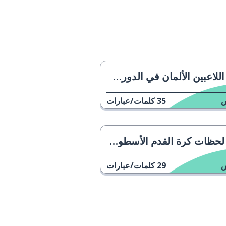
اللاعبين الألمان في الدوري الأمريكي لكرة السلة
35
كلمات/عبارات
لحظات كرة القدم الأسطورية
29
كلمات/عبارات