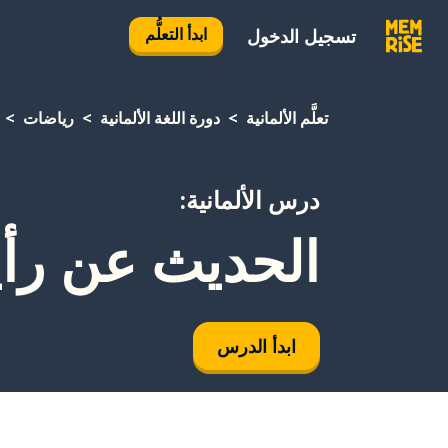
ابدأ التعلُّم
تسجيل الدخول
تعلَّم الألمانية
دورة اللغة الألمانية
رياضات
درس الألمانية:
الحديث عن رأي
ابدأ الدرس