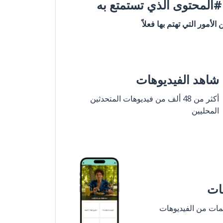
المحتوى الذي تستمتع به
ن الأمور التي تهتم بها فعلاً
شاهد الفيديوهات
أكثر من 48 ألف من فيديوهات المتحدثين
المحليين
مات
لمات من الفيديوهات