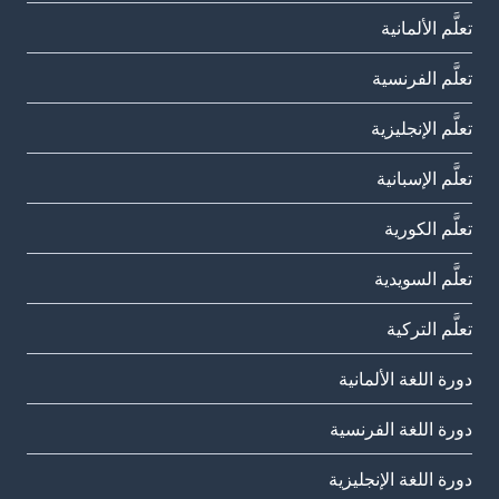
تعلَّم الألمانية
تعلَّم الفرنسية
تعلَّم الإنجليزية
تعلَّم الإسبانية
تعلَّم الكورية
تعلَّم السويدية
تعلَّم التركية
دورة اللغة الألمانية
دورة اللغة الفرنسية
دورة اللغة الإنجليزية