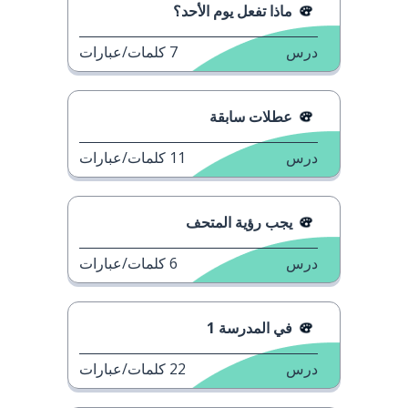
ماذا تفعل يوم الأحد؟
درس
7
كلمات/عبارات
عطلات سابقة
درس
11
كلمات/عبارات
يجب رؤية المتحف
درس
6
كلمات/عبارات
في المدرسة 1
درس
22
كلمات/عبارات