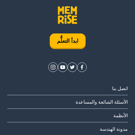
ابدأ التعلُّم
اتصل بنا
الأسئلة الشائعة والمساعدة
الأنظمة
مدونة الهندسة