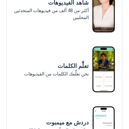
شاهد الفيديوهات
أكثر من 48 ألف من فيديوهات المتحدثين
المحليين
تعلَّم الكلمات
نحن نعلِّمك الكلمات من الفيديوهات
دردش مع ميمبوت