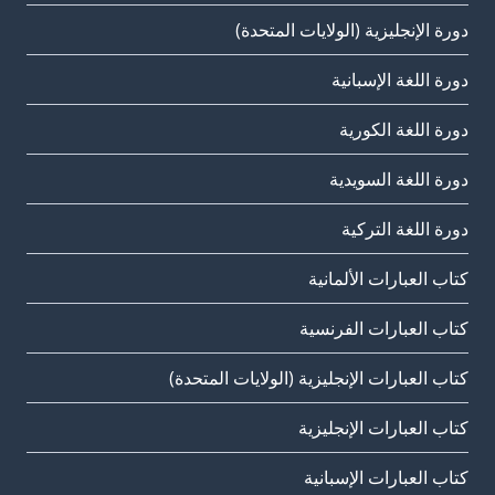
دورة الإنجليزية (الولايات المتحدة)
دورة اللغة الإسبانية
دورة اللغة الكورية
دورة اللغة السويدية
دورة اللغة التركية
كتاب العبارات الألمانية
كتاب العبارات الفرنسية
كتاب العبارات الإنجليزية (الولايات المتحدة)
كتاب العبارات الإنجليزية
كتاب العبارات الإسبانية