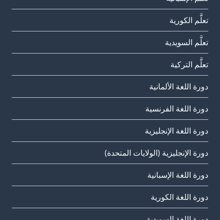
تعلَّم الكورية
تعلَّم السويدية
تعلَّم التركية
دورة اللغة الألمانية
دورة اللغة الفرنسية
دورة اللغة الإنجليزية
دورة الإنجليزية (الولايات المتحدة)
دورة اللغة الإسبانية
دورة اللغة الكورية
دورة اللغة السويدية