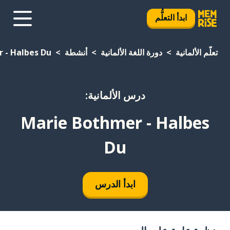
ابدأ التعلُّم
تعلَّم الألمانية
دورة اللغة الألمانية
أنشطة
 - Halbes Du
درس الألمانية:
Marie Bothmer - Halbes
Du
ابدأ الدرس