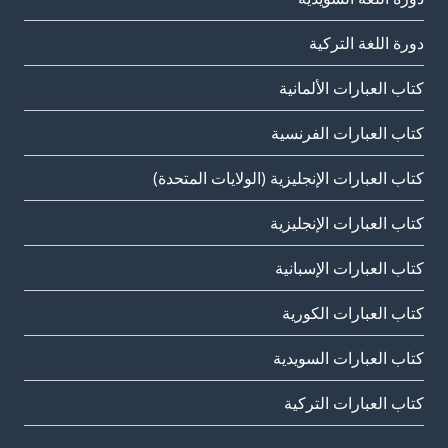
دورة اللغة التركية
كتاب العبارات الألمانية
كتاب العبارات الفرنسية
كتاب العبارات الإنجليزية (الولايات المتحدة)
كتاب العبارات الإنجليزية
كتاب العبارات الإسبانية
كتاب العبارات الكورية
كتاب العبارات السويدية
كتاب العبارات التركية