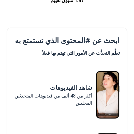
1.47 مليون تقييم
ابحث عن #المحتوى الذي تستمتع به
تعلَّم التحدُّث عن الأمور التي تهتم بها فعلاً
شاهد الفيديوهات
أكثر من 48 ألف من فيديوهات المتحدثين
المحليين