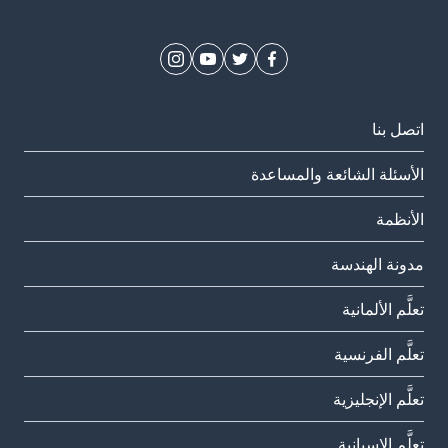
اتصل بنا
الأسئلة الشائعة والمساعدة
الأنظمة
مدونة الهندسة
تعلَّم الألمانية
تعلَّم الفرنسية
تعلَّم الإنجليزية
تعلَّم الإسبانية