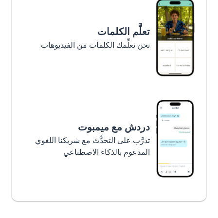
تعلَّم الكلمات
نحن نعلِّمك الكلمات من الفيديوهات
دردش مع ميمبوت
تدرَّب على التحدُّث مع شريكنا اللغوي
المدعوم بالذكاء الاصطناعي