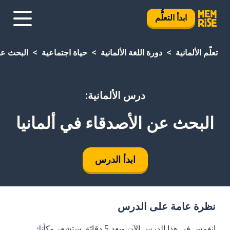
ابدأ التعلُّم
تعلَّم الألمانية
دورة اللغة الألمانية
حياة اجتماعية
البحث عن 
درس الألمانية:
البحث عن الأصدقاء في ألمانيا
ابدأ الدرس
نظرة عامة على الدرس
انغمس في هذا الدرس الآن وبعد 5 دقائق ستشعر وكأنك