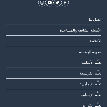
اتصل بنا
الأسئلة الشائعة والمساعدة
الأنظمة
مدونة الهندسة
تعلَّم الألمانية
تعلَّم الفرنسية
تعلَّم الإنجليزية
تعلَّم الإسبانية
تعلَّم الكورية