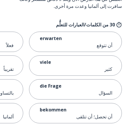
سافرت إلى ألمانيا وعدت مرة أخرى.
30 من الكلمات/العبارات للتعلُّم
erwarten
أن تتوقع
فعلاً
viele
كثير
تقريباً
die Frage
السؤال
بالتساو
bekommen
أن تحصل؛ أن تتلقى
ألمانيا