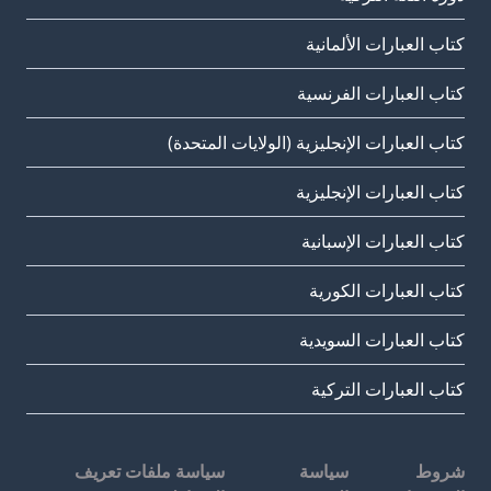
كتاب العبارات الألمانية
كتاب العبارات الفرنسية
كتاب العبارات الإنجليزية (الولايات المتحدة)
كتاب العبارات الإنجليزية
كتاب العبارات الإسبانية
كتاب العبارات الكورية
كتاب العبارات السويدية
كتاب العبارات التركية
شروط
سياسة
سياسة ملفات تعريف