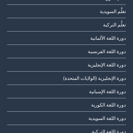
تعلَّم السويدية
تعلَّم التركية
دورة اللغة الألمانية
دورة اللغة الفرنسية
دورة اللغة الإنجليزية
دورة الإنجليزية (الولايات المتحدة)
دورة اللغة الإسبانية
دورة اللغة الكورية
دورة اللغة السويدية
دورة اللغة التركية