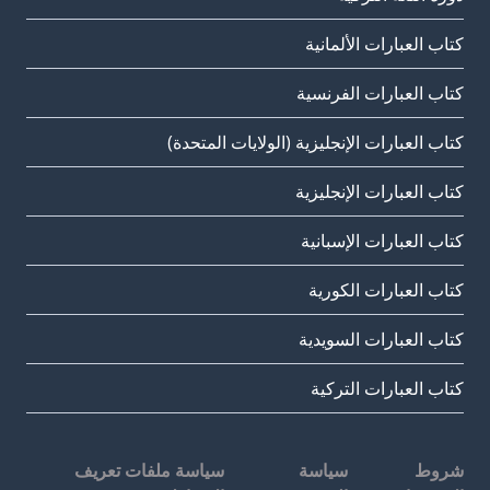
كتاب العبارات الألمانية
كتاب العبارات الفرنسية
كتاب العبارات الإنجليزية (الولايات المتحدة)
كتاب العبارات الإنجليزية
كتاب العبارات الإسبانية
كتاب العبارات الكورية
كتاب العبارات السويدية
كتاب العبارات التركية
شروط
سياسة
سياسة ملفات تعريف