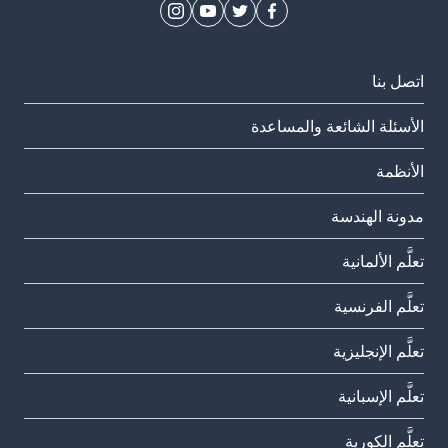
اتصل بنا
الأسئلة الشائعة والمساعدة
الأنظمة
مدونة الهندسة
تعلَّم الألمانية
تعلَّم الفرنسية
تعلَّم الإنجليزية
تعلَّم الإسبانية
تعلَّم الكورية