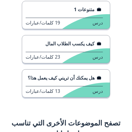
متنوعات 1
درس
19
كلمات/عبارات
كيف يكسب الطلاب المال
درس
23
كلمات/عبارات
هل يمكنك أن تريني كيف يعمل هذا؟
درس
13
كلمات/عبارات
تصفح الموضوعات الأخرى التي تناسب