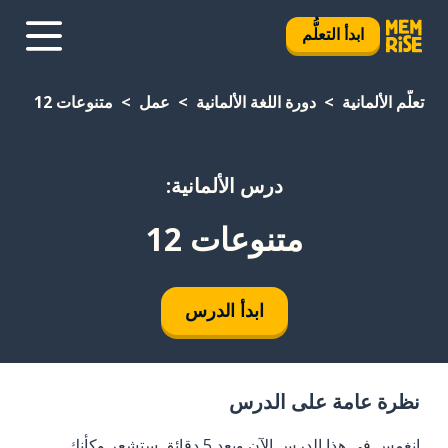
ابدأ التعلُّم
تعلَّم الألمانية
دورة اللغة الألمانية
عمل
متنوعات 12
درس الألمانية:
متنوعات 12
ابدأ الدرس
نظرة عامة على الدرس
انغمس في هذا الدرس الآن وبعد 5 دقائق ستشعر وكأنك