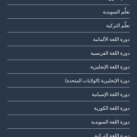
تعلَّم السويدية
تعلَّم التركية
دورة اللغة الألمانية
دورة اللغة الفرنسية
دورة اللغة الإنجليزية
دورة الإنجليزية (الولايات المتحدة)
دورة اللغة الإسبانية
دورة اللغة الكورية
دورة اللغة السويدية
دورة اللغة التركية