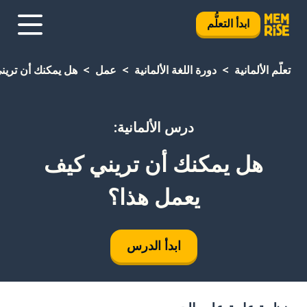
ابدأ التعلُّم
تعلَّم الألمانية
دورة اللغة الألمانية
عمل
هل يمكنك أن ترين
درس الألمانية:
هل يمكنك أن تريني كيف
يعمل هذا؟
ابدأ الدرس