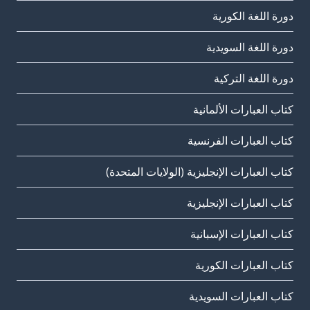
دورة اللغة الكورية
دورة اللغة السويدية
دورة اللغة التركية
كتاب العبارات الألمانية
كتاب العبارات الفرنسية
كتاب العبارات الإنجليزية (الولايات المتحدة)
كتاب العبارات الإنجليزية
كتاب العبارات الإسبانية
كتاب العبارات الكورية
كتاب العبارات السويدية