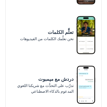
تعلَّم الكلمات
نحن نعلِّمك الكلمات من الفيديوهات
دردش مع ميمبوت
تدرَّب على التحدُّث مع شريكنا اللغوي
المدعوم بالذكاء الاصطناعي