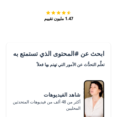
1.47 مليون تقييم
ابحث عن #المحتوى الذي تستمتع به
تعلَّم التحدُّث عن الأمور التي تهتم بها فعلاً
شاهد الفيديوهات
أكثر من 48 ألف من فيديوهات المتحدثين
المحليين