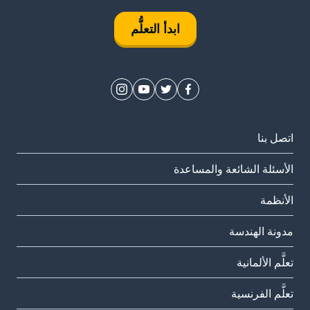
ابدأ التعلُّم
اتصل بنا
الأسئلة الشائعة والمساعدة
الأنظمة
مدونة الهندسة
تعلَّم الألمانية
تعلَّم الفرنسية