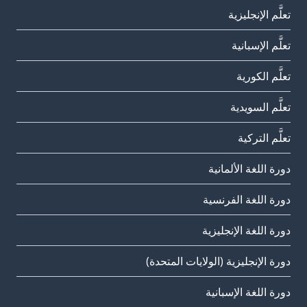
تعلَّم الإنجليزية
تعلَّم الإسبانية
تعلَّم الكورية
تعلَّم السويدية
تعلَّم التركية
دورة اللغة الألمانية
دورة اللغة الفرنسية
دورة اللغة الإنجليزية
دورة الإنجليزية (الولايات المتحدة)
دورة اللغة الإسبانية