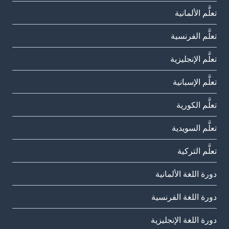
تعلَّم الألمانية
تعلَّم الفرنسية
تعلَّم الإنجليزية
تعلَّم الإسبانية
تعلَّم الكورية
تعلَّم السويدية
تعلَّم التركية
دورة اللغة الألمانية
دورة اللغة الفرنسية
دورة اللغة الإنجليزية