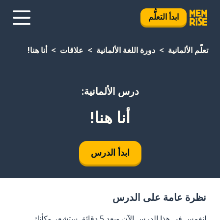
ابدأ التعلُّم
تعلَّم الألمانية
دورة اللغة الألمانية
علاقات
أنا هنا!
درس الألمانية:
أنا هنا!
ابدأ الدرس
نظرة عامة على الدرس
انغمس في هذا الدرس الآن وبعد 5 دقائق ستشعر وكأنك