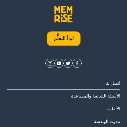
ابدأ التعلُّم
اتصل بنا
الأسئلة الشائعة والمساعدة
الأنظمة
مدونة الهندسة