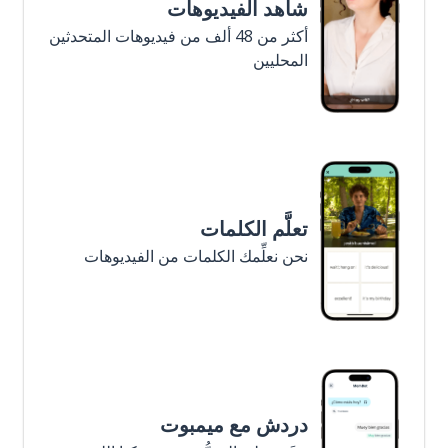
شاهد الفيديوهات
أكثر من 48 ألف من فيديوهات المتحدثين
المحليين
تعلَّم الكلمات
نحن نعلِّمك الكلمات من الفيديوهات
دردش مع ميمبوت