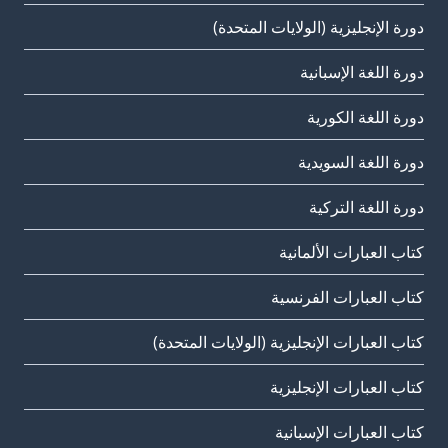
دورة الإنجليزية (الولايات المتحدة)
دورة اللغة الإسبانية
دورة اللغة الكورية
دورة اللغة السويدية
دورة اللغة التركية
كتاب العبارات الألمانية
كتاب العبارات الفرنسية
كتاب العبارات الإنجليزية (الولايات المتحدة)
كتاب العبارات الإنجليزية
كتاب العبارات الإسبانية