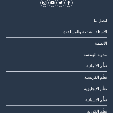
اتصل بنا
الأسئلة الشائعة والمساعدة
الأنظمة
مدونة الهندسة
تعلَّم الألمانية
تعلَّم الفرنسية
تعلَّم الإنجليزية
تعلَّم الإسبانية
تعلَّم الكورية