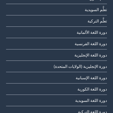
تعلَّم السويدية
تعلَّم التركية
دورة اللغة الألمانية
دورة اللغة الفرنسية
دورة اللغة الإنجليزية
دورة الإنجليزية (الولايات المتحدة)
دورة اللغة الإسبانية
دورة اللغة الكورية
دورة اللغة السويدية
دورة اللغة التركية