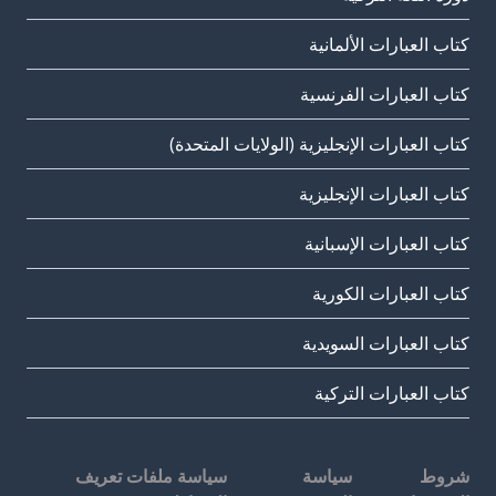
كتاب العبارات الألمانية
كتاب العبارات الفرنسية
كتاب العبارات الإنجليزية (الولايات المتحدة)
كتاب العبارات الإنجليزية
كتاب العبارات الإسبانية
كتاب العبارات الكورية
كتاب العبارات السويدية
كتاب العبارات التركية
شروط
سياسة
سياسة ملفات تعريف