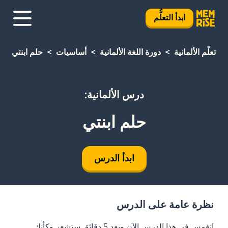
ابدأ التعلُّم
تعلَّم الألمانية
دورة اللغة الألمانية
أساسيات
حلم ابنتي
درس الألمانية:
حلم ابنتي
ابدأ الدرس
نظرة عامة على الدرس
انغمس في هذا الدرس الآن وبعد 5 دقائق ستشعر وكأنك