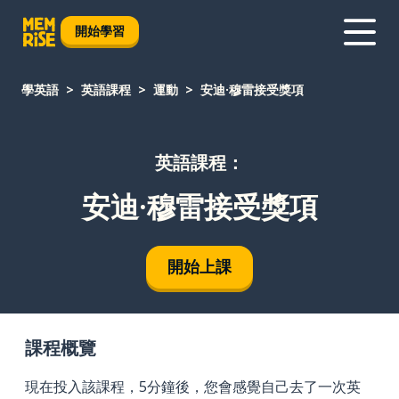
開始學習
學英語
英語課程
運動
安迪·穆雷接受獎項
英語課程：
安迪·穆雷接受獎項
開始上課
課程概覽
現在投入該課程，5分鐘後，您會感覺自己去了一次英