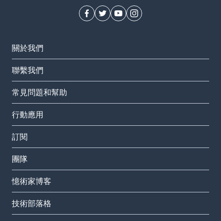
關於我們
聯繫我們
常見問題和幫助
行動應用
訂閱
團隊
憶術家博客
技術部落格