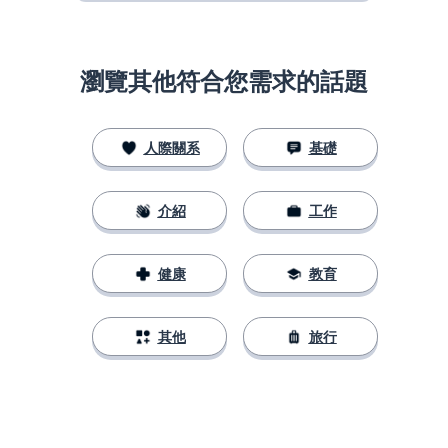
瀏覽其他符合您需求的話題
人際關系
基礎
介紹
工作
健康
教育
其他
旅行