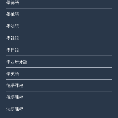
學德語
學俄語
學法語
學韓語
學日語
學西班牙語
學英語
德語課程
俄語課程
法語課程