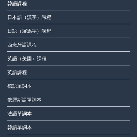
韓語課程
日本語（漢字）課程
日語（羅馬字）課程
西班牙語課程
英語（美國）課程
英語課程
德語單詞本
俄羅斯語單詞本
法語單詞本
韓語單詞本