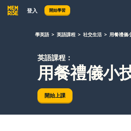
登入
開始學習
學英語
英語課程
社交生活
用餐禮儀
英語課程：
用餐禮儀小
開始上課