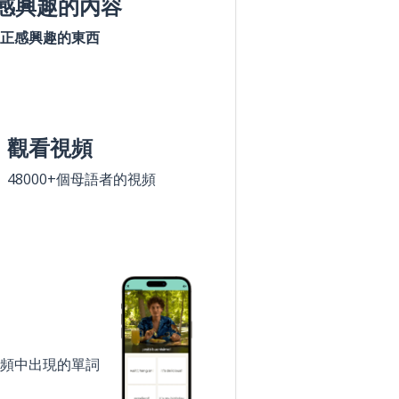
感興趣的內容
正感興趣的東西
觀看視頻
48000+個母語者的視頻
頻中出現的單詞