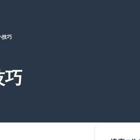
小技巧
技巧