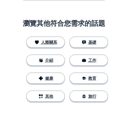
瀏覽其他符合您需求的話題
人際關系
基礎
介紹
工作
健康
教育
其他
旅行