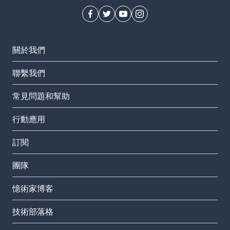
關於我們
聯繫我們
常見問題和幫助
行動應用
訂閱
團隊
憶術家博客
技術部落格