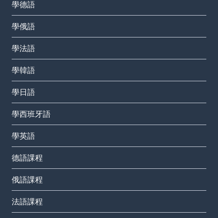
學德語
學俄語
學法語
學韓語
學日語
學西班牙語
學英語
德語課程
俄語課程
法語課程