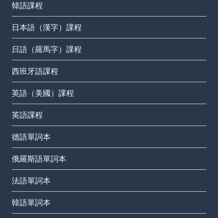
韓語課程
日本語（漢字）課程
日語（羅馬字）課程
西班牙語課程
英語（美國）課程
英語課程
德語單詞本
俄羅斯語單詞本
法語單詞本
韓語單詞本