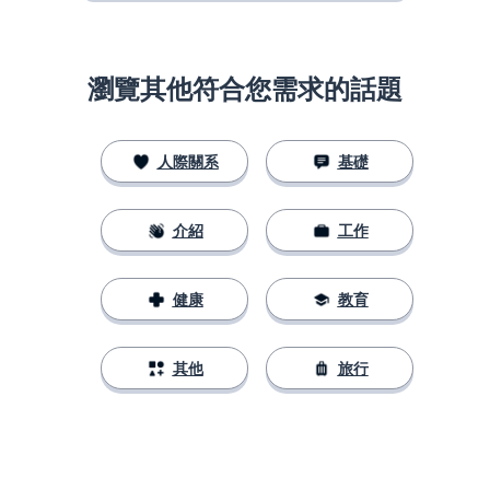
瀏覽其他符合您需求的話題
人際關系
基礎
介紹
工作
健康
教育
其他
旅行