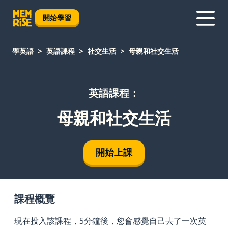
開始學習
學英語
英語課程
社交生活
母親和社交生活
英語課程：
母親和社交生活
開始上課
課程概覽
現在投入該課程，5分鐘後，您會感覺自己去了一次英