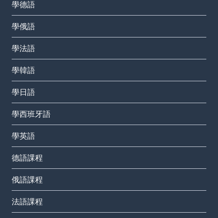
學德語
學俄語
學法語
學韓語
學日語
學西班牙語
學英語
德語課程
俄語課程
法語課程