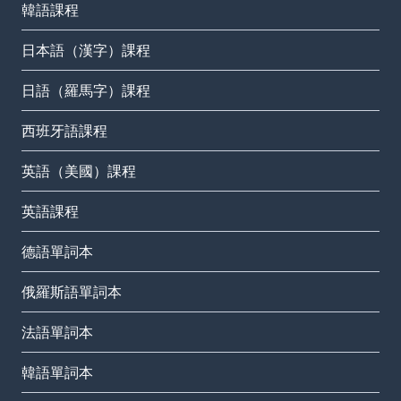
韓語課程
日本語（漢字）課程
日語（羅馬字）課程
西班牙語課程
英語（美國）課程
英語課程
德語單詞本
俄羅斯語單詞本
法語單詞本
韓語單詞本