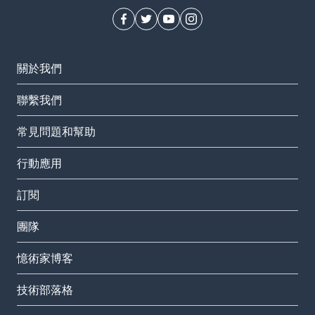
關於我們
聯繫我們
常見問題和幫助
行動應用
訂閱
團隊
憶術家博客
技術部落格