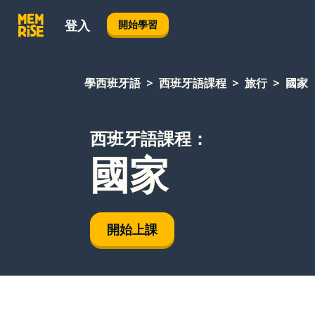
登入
開始學習
學西班牙語
西班牙語課程
旅行
國家
西班牙語課程：
國家
開始上課