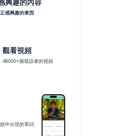
感興趣的內容
正感興趣的東西
觀看視頻
48000+個母語者的視頻
頻中出現的單詞