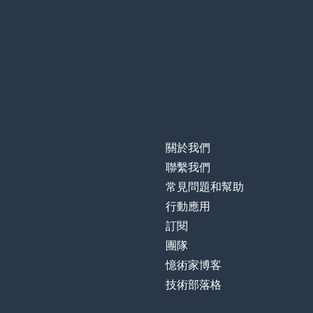
關於我們
聯繫我們
常見問題和幫助
行動應用
訂閱
團隊
憶術家博客
技術部落格