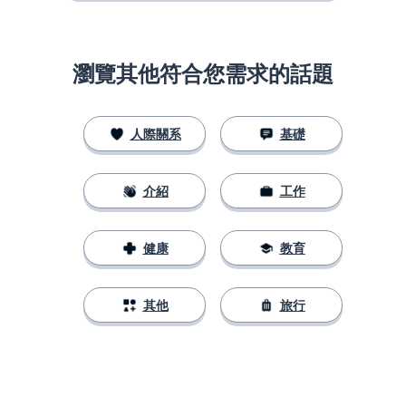
瀏覽其他符合您需求的話題
人際關系
基礎
介紹
工作
健康
教育
其他
旅行