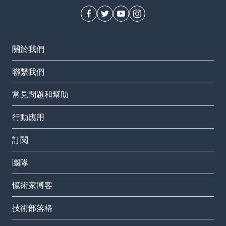
關於我們
聯繫我們
常見問題和幫助
行動應用
訂閱
團隊
憶術家博客
技術部落格