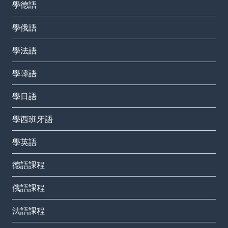
學德語
學俄語
學法語
學韓語
學日語
學西班牙語
學英語
德語課程
俄語課程
法語課程