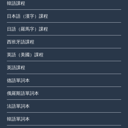
韓語課程
日本語（漢字）課程
日語（羅馬字）課程
西班牙語課程
英語（美國）課程
英語課程
德語單詞本
俄羅斯語單詞本
法語單詞本
韓語單詞本