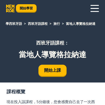
開始學習
學西班牙語
西班牙語課程
旅行
當地人導覽格拉納達
西班牙語課程：
當地人導覽格拉納達
開始上課
課程概覽
現在投入該課程，5分鐘後，您會感覺自己去了一次西