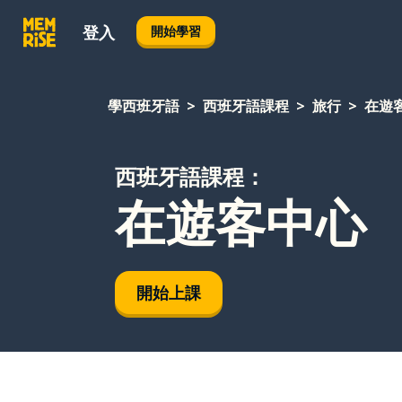
登入
開始學習
學西班牙語
西班牙語課程
旅行
在遊
西班牙語課程：
在遊客中心
開始上課