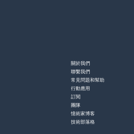
關於我們
聯繫我們
常見問題和幫助
行動應用
訂閱
團隊
憶術家博客
技術部落格