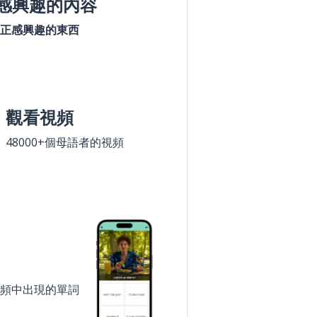
感興趣的內容
正感興趣的東西
觀看視頻
48000+個母語者的視頻
頻中出現的單詞