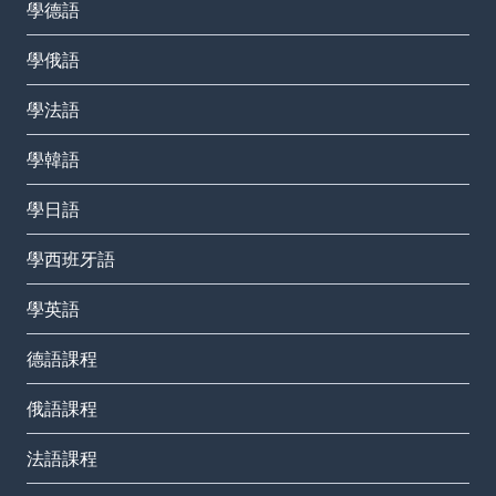
學德語
學俄語
學法語
學韓語
學日語
學西班牙語
學英語
德語課程
俄語課程
法語課程