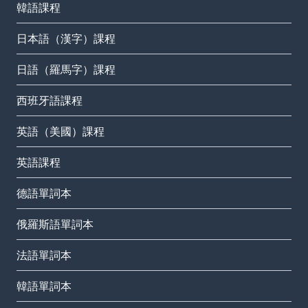
韓語課程
日本語（漢字）課程
日語（羅馬字）課程
西班牙語課程
英語（美國）課程
英語課程
德語單詞本
俄羅斯語單詞本
法語單詞本
韓語單詞本