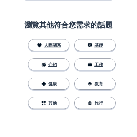
瀏覽其他符合您需求的話題
人際關系
基礎
介紹
工作
健康
教育
其他
旅行