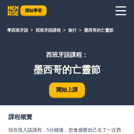
開始學習
學西班牙語
西班牙語課程
旅行
墨西哥的亡靈節
西班牙語課程：
墨西哥的亡靈節
開始上課
課程概覽
現在投入該課程，5分鐘後，您會感覺自己去了一次西