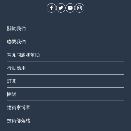
關於我們
聯繫我們
常見問題和幫助
行動應用
訂閱
團隊
憶術家博客
技術部落格