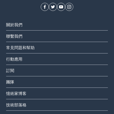
關於我們
聯繫我們
常見問題和幫助
行動應用
訂閱
團隊
憶術家博客
技術部落格