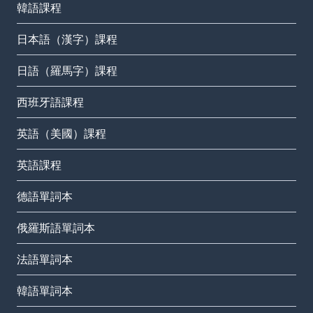
韓語課程
日本語（漢字）課程
日語（羅馬字）課程
西班牙語課程
英語（美國）課程
英語課程
德語單詞本
俄羅斯語單詞本
法語單詞本
韓語單詞本