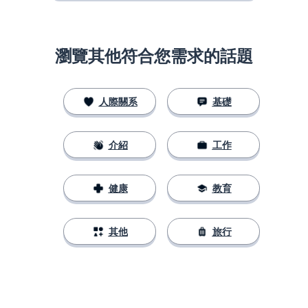
瀏覽其他符合您需求的話題
人際關系
基礎
介紹
工作
健康
教育
其他
旅行