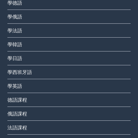
學德語
學俄語
學法語
學韓語
學日語
學西班牙語
學英語
德語課程
俄語課程
法語課程