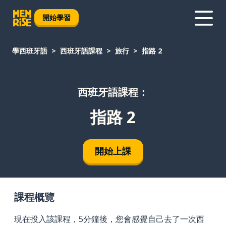
開始學習
學西班牙語
西班牙語課程
旅行
指路 2
西班牙語課程：
指路 2
開始上課
課程概覽
現在投入該課程，5分鐘後，您會感覺自己去了一次西