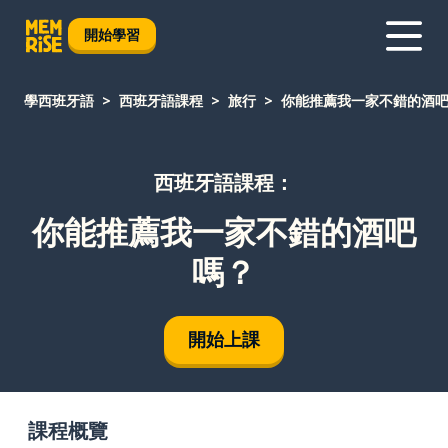
開始學習
學西班牙語
西班牙語課程
旅行
你能推薦我一家不錯的酒
西班牙語課程：
你能推薦我一家不錯的酒吧
嗎？
開始上課
課程概覽