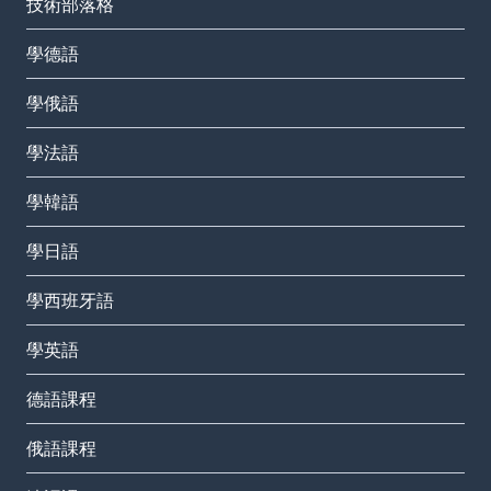
技術部落格
學德語
學俄語
學法語
學韓語
學日語
學西班牙語
學英語
德語課程
俄語課程