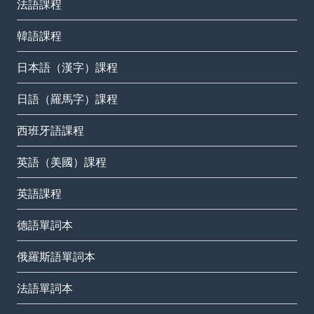
法語課程
韓語課程
日本語（漢字）課程
日語（羅馬字）課程
西班牙語課程
英語（美國）課程
英語課程
德語單詞本
俄羅斯語單詞本
法語單詞本