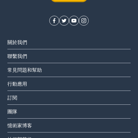
關於我們
聯繫我們
常見問題和幫助
行動應用
訂閱
團隊
憶術家博客