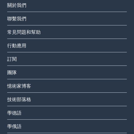
關於我們
聯繫我們
常見問題和幫助
行動應用
訂閱
團隊
憶術家博客
技術部落格
學德語
學俄語