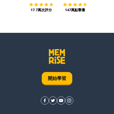
17.7萬次評分
147萬點擊量
開始學習