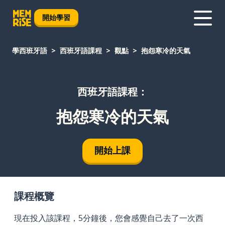
開始學習
學西班牙語
西班牙語課程
觀點
抱怨寒冷的天氣
西班牙語課程：
抱怨寒冷的天氣
開始上課
課程概覽
現在投入該課程，5分鐘後，您會感覺自己去了一次西