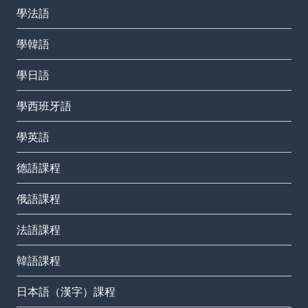
學法語
學韓語
學日語
學西班牙語
學英語
德語課程
俄語課程
法語課程
韓語課程
日本語（漢字）課程