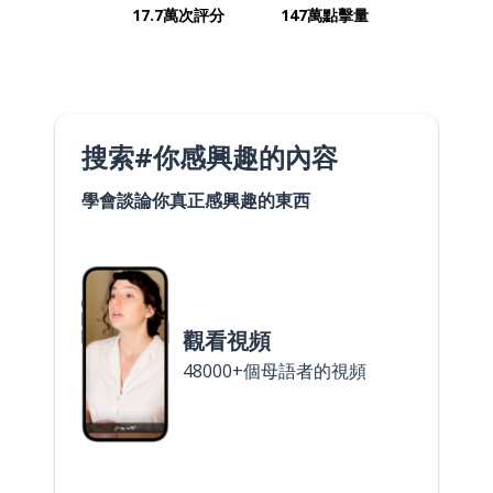
17.7萬次評分
147萬點擊量
搜索#你感興趣的內容
學會談論你真正感興趣的東西
觀看視頻
48000+個母語者的視頻