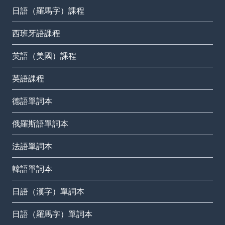
日語（羅馬字）課程
西班牙語課程
英語（美國）課程
英語課程
德語單詞本
俄羅斯語單詞本
法語單詞本
韓語單詞本
日語（漢字）單詞本
日語（羅馬字）單詞本