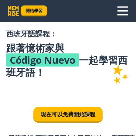
開始學習
西班牙語課程：
跟著憶術家與
Código Nuevo
一起學習西
班牙語！
現在可以免費開始課程