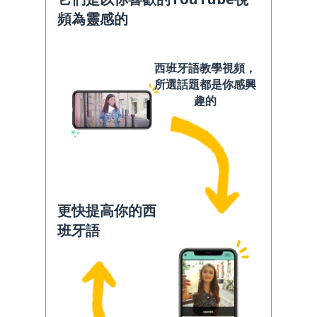
頻為靈感的
西班牙語教學視頻，
所選話題都是你感興
趣的
更快提高你的西
班牙語