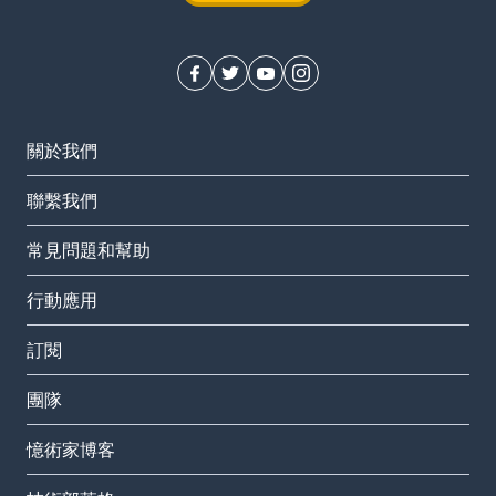
關於我們
聯繫我們
常見問題和幫助
行動應用
訂閱
團隊
憶術家博客