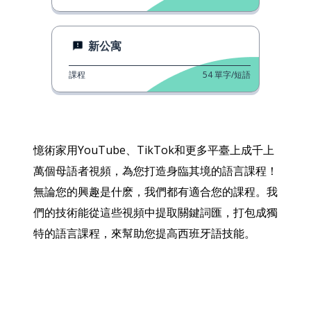
新公寓
課程
54
單字/短語
憶術家用YouTube、TikTok和更多平臺上成千上
萬個母語者視頻，為您打造身臨其境的語言課程！
無論您的興趣是什麽，我們都有適合您的課程。我
們的技術能從這些視頻中提取關鍵詞匯，打包成獨
特的語言課程，來幫助您提高西班牙語技能。