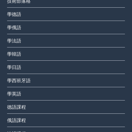
技術部落格
學德語
學俄語
學法語
學韓語
學日語
學西班牙語
學英語
德語課程
俄語課程