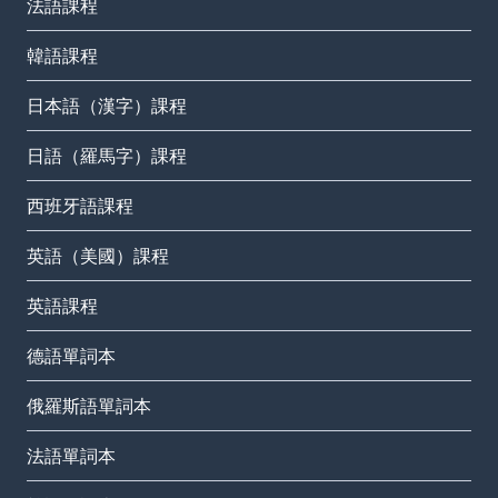
法語課程
韓語課程
日本語（漢字）課程
日語（羅馬字）課程
西班牙語課程
英語（美國）課程
英語課程
德語單詞本
俄羅斯語單詞本
法語單詞本