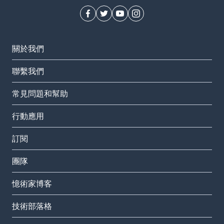
關於我們
聯繫我們
常見問題和幫助
行動應用
訂閱
團隊
憶術家博客
技術部落格