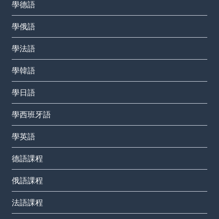
學德語
學俄語
學法語
學韓語
學日語
學西班牙語
學英語
德語課程
俄語課程
法語課程