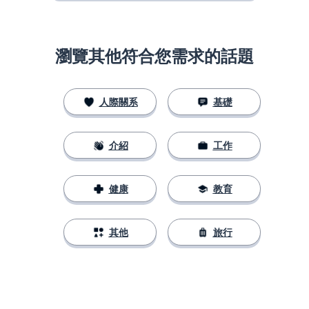
瀏覽其他符合您需求的話題
人際關系
基礎
介紹
工作
健康
教育
其他
旅行