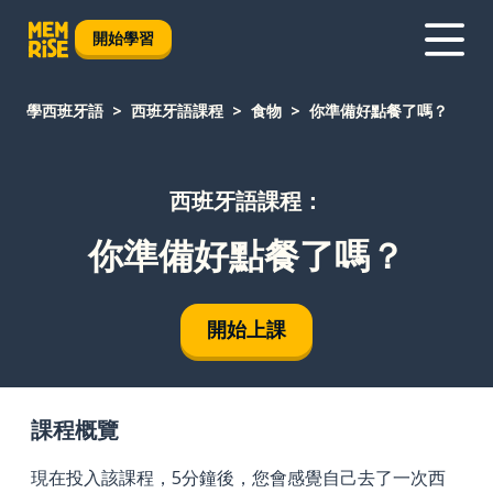
開始學習
學西班牙語
西班牙語課程
食物
你準備好點餐了嗎？
西班牙語課程：
你準備好點餐了嗎？
開始上課
課程概覽
現在投入該課程，5分鐘後，您會感覺自己去了一次西