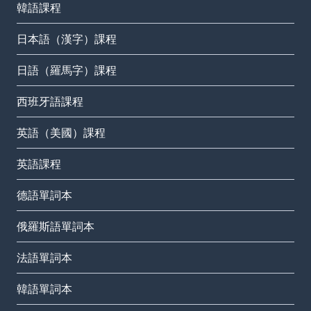
韓語課程
日本語（漢字）課程
日語（羅馬字）課程
西班牙語課程
英語（美國）課程
英語課程
德語單詞本
俄羅斯語單詞本
法語單詞本
韓語單詞本