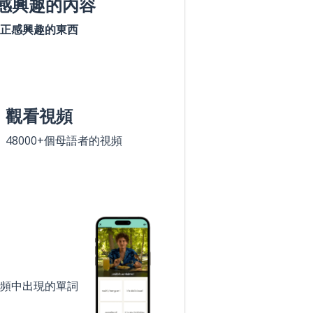
感興趣的內容
正感興趣的東西
觀看視頻
48000+個母語者的視頻
頻中出現的單詞