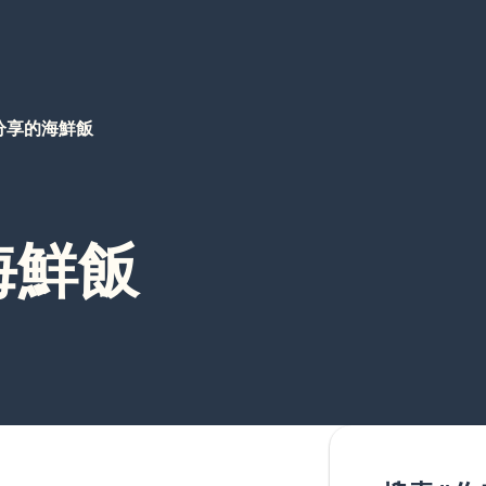
分享的海鮮飯
海鮮飯