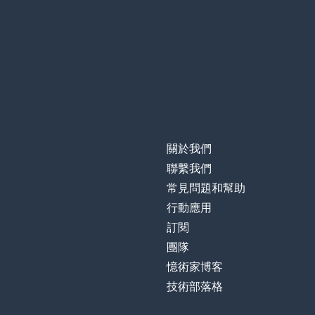
關於我們
聯繫我們
常見問題和幫助
行動應用
訂閱
團隊
憶術家博客
技術部落格