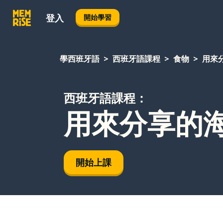
登入
開始學習
學西班牙語
西班牙語課程
食物
用來
西班牙語課程：
用來分享的
開始上課