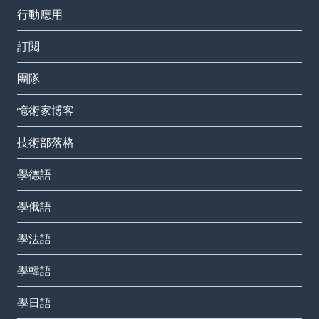
行動應用
訂閱
團隊
憶術家博客
技術部落格
學德語
學俄語
學法語
學韓語
學日語