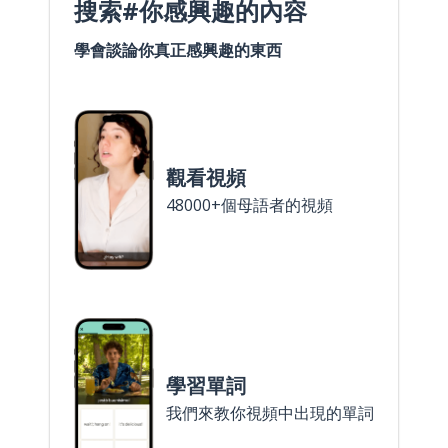
搜索#你感興趣的內容
學會談論你真正感興趣的東西
觀看視頻
48000+個母語者的視頻
學習單詞
我們來教你視頻中出現的單詞