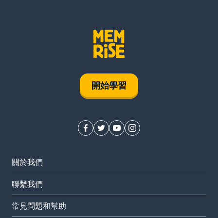
開始學習
關於我們
聯繫我們
常見問題和幫助