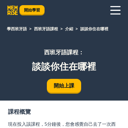
開始學習
學西班牙語
西班牙語課程
介紹
談談你住在哪裡
西班牙語課程：
談談你住在哪裡
開始上課
課程概覽
現在投入該課程，5分鐘後，您會感覺自己去了一次西