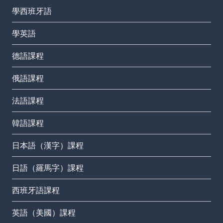
學西班牙語
學英語
德語課程
俄語課程
法語課程
韓語課程
日本語（漢字）課程
日語（羅馬字）課程
西班牙語課程
英語（美國）課程