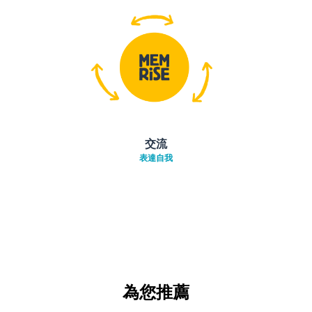
交流
表達自我
為您推薦