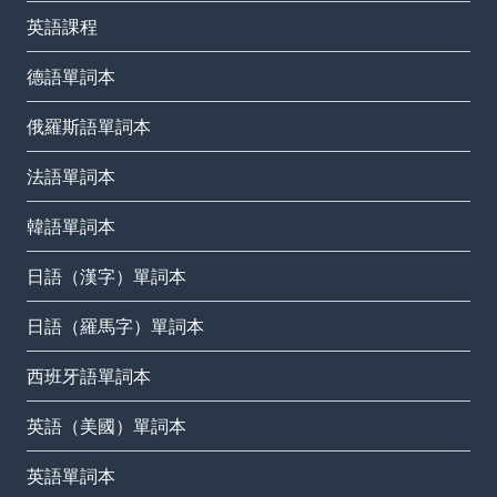
英語課程
德語單詞本
俄羅斯語單詞本
法語單詞本
韓語單詞本
日語（漢字）單詞本
日語（羅馬字）單詞本
西班牙語單詞本
英語（美國）單詞本
英語單詞本