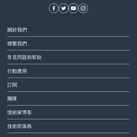
關於我們
聯繫我們
常見問題和幫助
行動應用
訂閱
團隊
憶術家博客
技術部落格