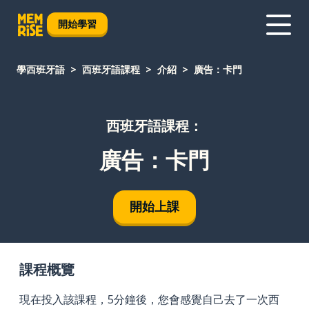
開始學習
學西班牙語
西班牙語課程
介紹
廣告：卡門
西班牙語課程：
廣告：卡門
開始上課
課程概覽
現在投入該課程，5分鐘後，您會感覺自己去了一次西