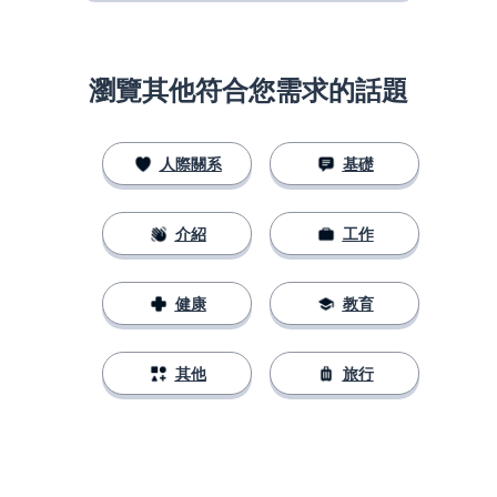
瀏覽其他符合您需求的話題
人際關系
基礎
介紹
工作
健康
教育
其他
旅行