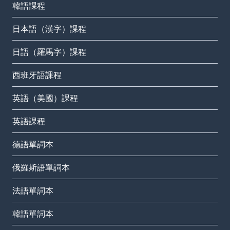
韓語課程
日本語（漢字）課程
日語（羅馬字）課程
西班牙語課程
英語（美國）課程
英語課程
德語單詞本
俄羅斯語單詞本
法語單詞本
韓語單詞本