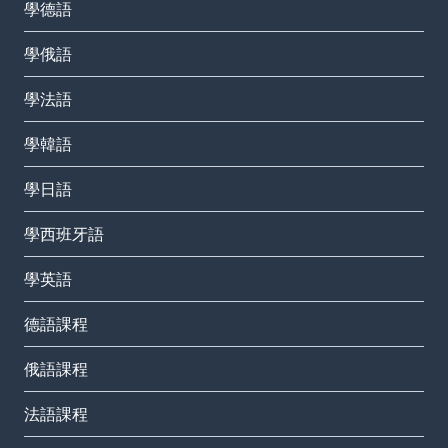
學德語
學俄語
學法語
學韓語
學日語
學西班牙語
學英語
德語課程
俄語課程
法語課程