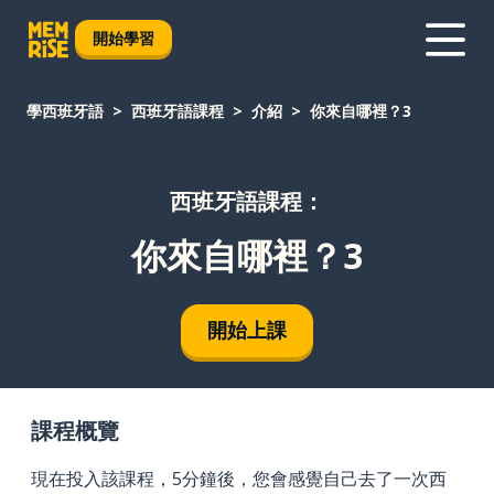
開始學習
學西班牙語
西班牙語課程
介紹
你來自哪裡？3
西班牙語課程：
你來自哪裡？3
開始上課
課程概覽
現在投入該課程，5分鐘後，您會感覺自己去了一次西