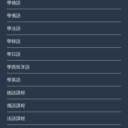
學德語
學俄語
學法語
學韓語
學日語
學西班牙語
學英語
德語課程
俄語課程
法語課程