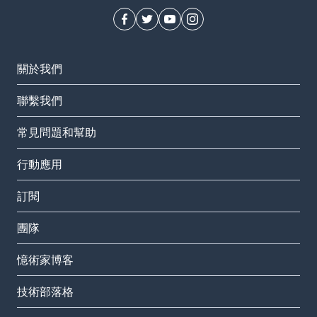
關於我們
聯繫我們
常見問題和幫助
行動應用
訂閱
團隊
憶術家博客
技術部落格