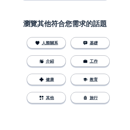
瀏覽其他符合您需求的話題
人際關系
基礎
介紹
工作
健康
教育
其他
旅行