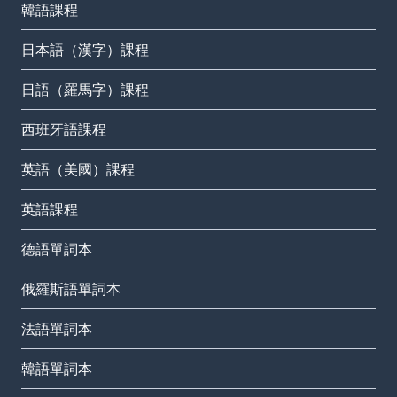
韓語課程
日本語（漢字）課程
日語（羅馬字）課程
西班牙語課程
英語（美國）課程
英語課程
德語單詞本
俄羅斯語單詞本
法語單詞本
韓語單詞本