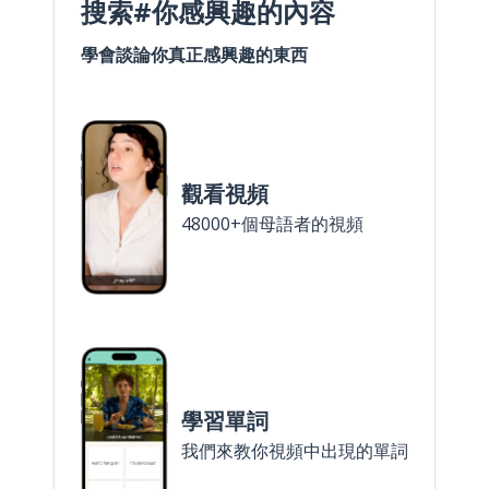
搜索#你感興趣的內容
學會談論你真正感興趣的東西
觀看視頻
48000+個母語者的視頻
學習單詞
我們來教你視頻中出現的單詞