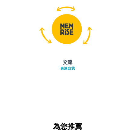
交流
表達自我
為您推薦