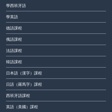
學西班牙語
學英語
德語課程
俄語課程
法語課程
韓語課程
日本語（漢字）課程
日語（羅馬字）課程
西班牙語課程
英語（美國）課程