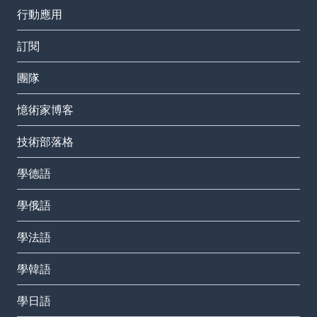
行動應用
訂閱
團隊
憶術家博客
技術部落格
學德語
學俄語
學法語
學韓語
學日語