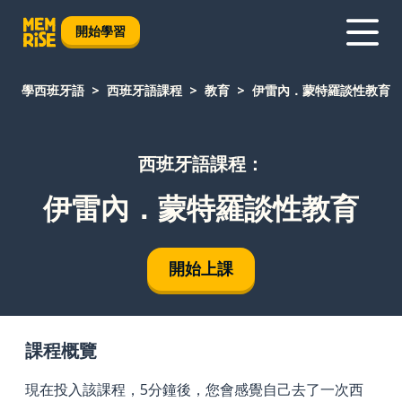
開始學習
學西班牙語
西班牙語課程
教育
伊雷內．蒙特羅談性教育
西班牙語課程：
伊雷內．蒙特羅談性教育
開始上課
課程概覽
現在投入該課程，5分鐘後，您會感覺自己去了一次西