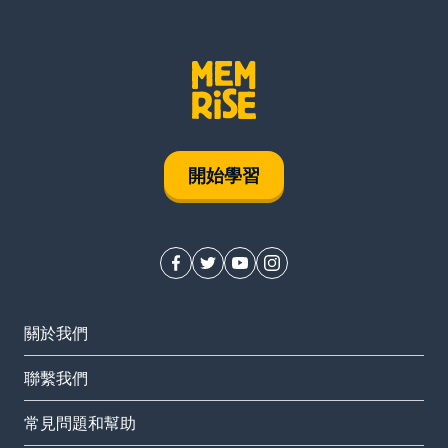
開始學習
關於我們
聯繫我們
常見問題和幫助