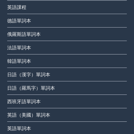
英語課程
德語單詞本
俄羅斯語單詞本
法語單詞本
韓語單詞本
日語（漢字）單詞本
日語（羅馬字）單詞本
西班牙語單詞本
英語（美國）單詞本
英語單詞本