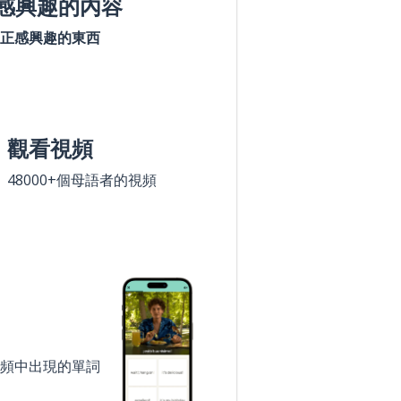
感興趣的內容
正感興趣的東西
觀看視頻
48000+個母語者的視頻
頻中出現的單詞