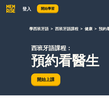
登入
開始學習
學西班牙語
西班牙語課程
健康
預約
西班牙語課程：
預約看醫生
開始上課