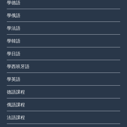
學德語
學俄語
學法語
學韓語
學日語
學西班牙語
學英語
德語課程
俄語課程
法語課程