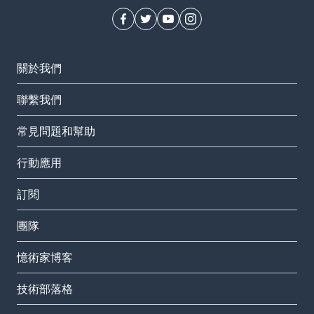
關於我們
聯繫我們
常見問題和幫助
行動應用
訂閱
團隊
憶術家博客
技術部落格