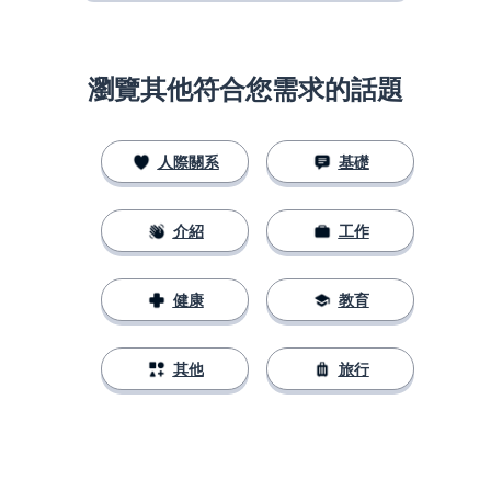
瀏覽其他符合您需求的話題
人際關系
基礎
介紹
工作
健康
教育
其他
旅行