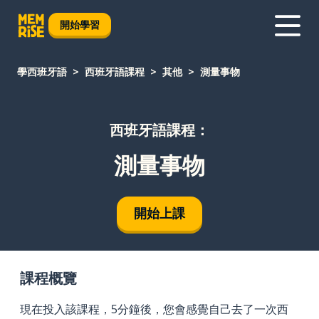
開始學習
學西班牙語
西班牙語課程
其他
測量事物
西班牙語課程：
測量事物
開始上課
課程概覽
現在投入該課程，5分鐘後，您會感覺自己去了一次西