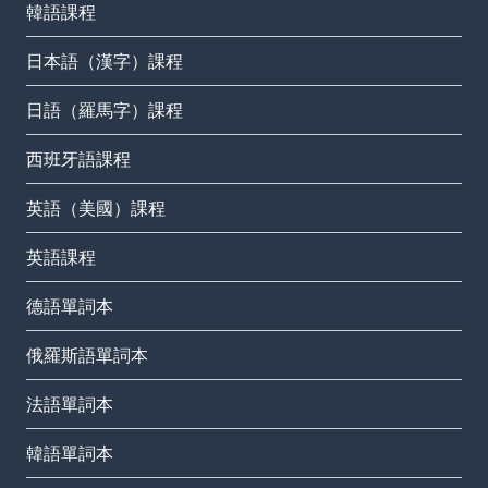
韓語課程
日本語（漢字）課程
日語（羅馬字）課程
西班牙語課程
英語（美國）課程
英語課程
德語單詞本
俄羅斯語單詞本
法語單詞本
韓語單詞本