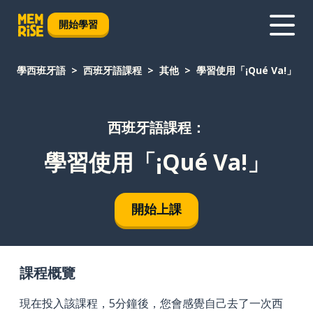
開始學習
學西班牙語
西班牙語課程
其他
學習使用「¡Qué Va!」
西班牙語課程：
學習使用「¡Qué Va!」
開始上課
課程概覽
現在投入該課程，5分鐘後，您會感覺自己去了一次西