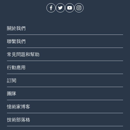
關於我們
聯繫我們
常見問題和幫助
行動應用
訂閱
團隊
憶術家博客
技術部落格