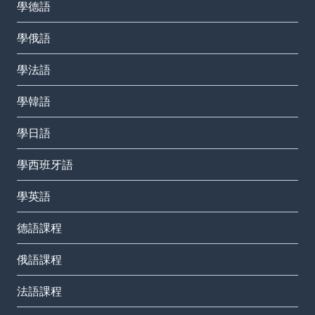
學德語
學俄語
學法語
學韓語
學日語
學西班牙語
學英語
德語課程
俄語課程
法語課程