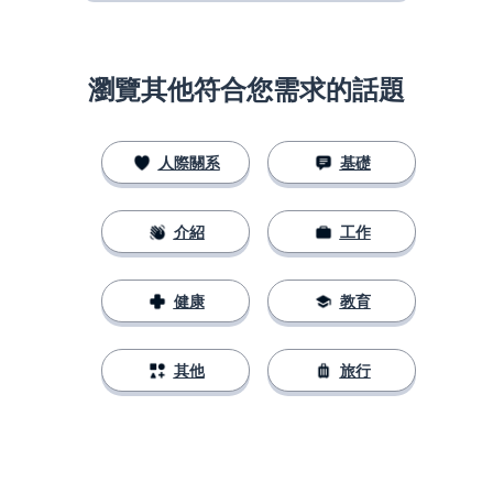
瀏覽其他符合您需求的話題
人際關系
基礎
介紹
工作
健康
教育
其他
旅行