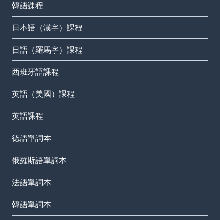
韓語課程
日本語（漢字）課程
日語（羅馬字）課程
西班牙語課程
英語（美國）課程
英語課程
德語單詞本
俄羅斯語單詞本
法語單詞本
韓語單詞本