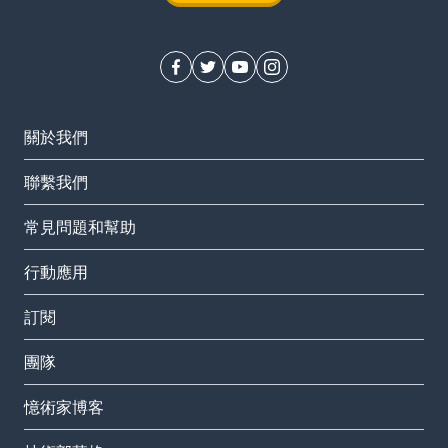
關於我們
聯繫我們
常見問題和幫助
行動應用
訂閱
團隊
憶術家博客