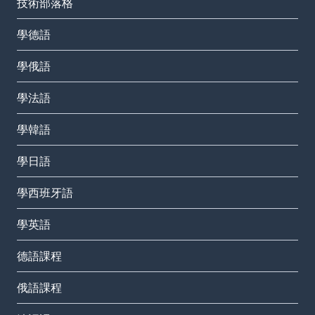
技術部落格
學德語
學俄語
學法語
學韓語
學日語
學西班牙語
學英語
德語課程
俄語課程