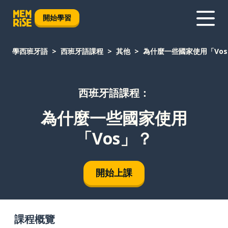
開始學習
學西班牙語
西班牙語課程
其他
為什麼一些國家使用「Vo
西班牙語課程：
為什麼一些國家使用
「Vos」？
開始上課
課程概覽