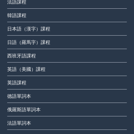
法語課程
韓語課程
日本語（漢字）課程
日語（羅馬字）課程
西班牙語課程
英語（美國）課程
英語課程
德語單詞本
俄羅斯語單詞本
法語單詞本