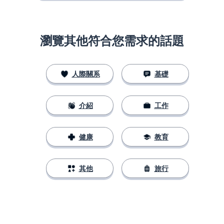
瀏覽其他符合您需求的話題
人際關系
基礎
介紹
工作
健康
教育
其他
旅行