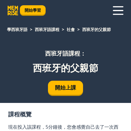
開始學習
學西班牙語
西班牙語課程
社會
西班牙的父親節
西班牙語課程：
西班牙的父親節
開始上課
課程概覽
現在投入該課程，5分鐘後，您會感覺自己去了一次西