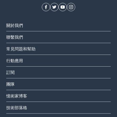
關於我們
聯繫我們
常見問題和幫助
行動應用
訂閱
團隊
憶術家博客
技術部落格