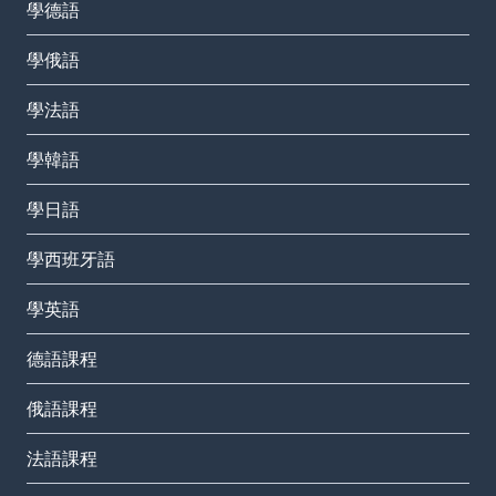
學德語
學俄語
學法語
學韓語
學日語
學西班牙語
學英語
德語課程
俄語課程
法語課程