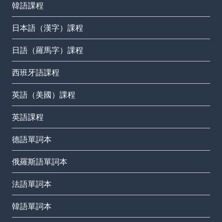
韓語課程
日本語（漢字）課程
日語（羅馬字）課程
西班牙語課程
英語（美國）課程
英語課程
德語單詞本
俄羅斯語單詞本
法語單詞本
韓語單詞本