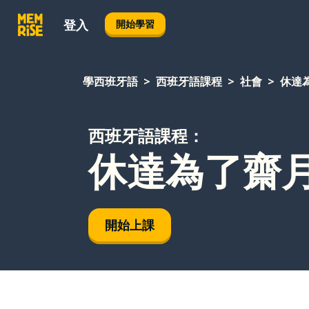
登入
開始學習
學西班牙語
西班牙語課程
社會
休達
西班牙語課程：
休達為了齋
開始上課