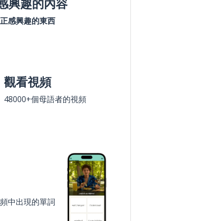
感興趣的內容
正感興趣的東西
觀看視頻
48000+個母語者的視頻
頻中出現的單詞