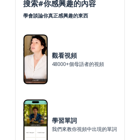
搜索#你感興趣的內容
學會談論你真正感興趣的東西
觀看視頻
48000+個母語者的視頻
學習單詞
我們來教你視頻中出現的單詞