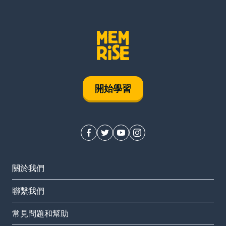
開始學習
關於我們
聯繫我們
常見問題和幫助