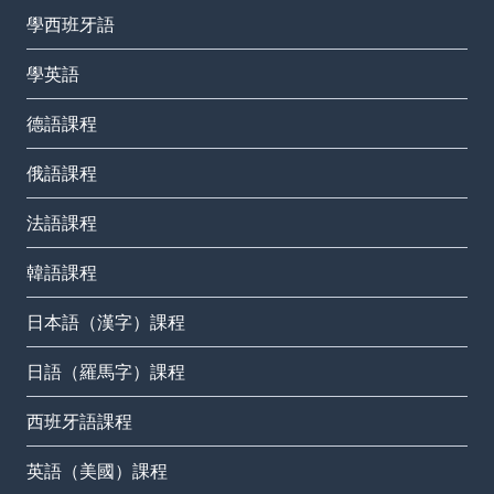
學西班牙語
學英語
德語課程
俄語課程
法語課程
韓語課程
日本語（漢字）課程
日語（羅馬字）課程
西班牙語課程
英語（美國）課程