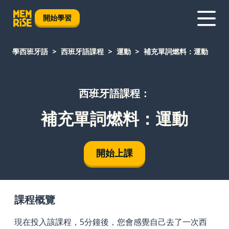
開始學習
學西班牙語
西班牙語課程
運動
補充單詞燃料：運動
西班牙語課程：
補充單詞燃料：運動
開始上課
課程概覽
現在投入該課程，5分鐘後，您會感覺自己去了一次西