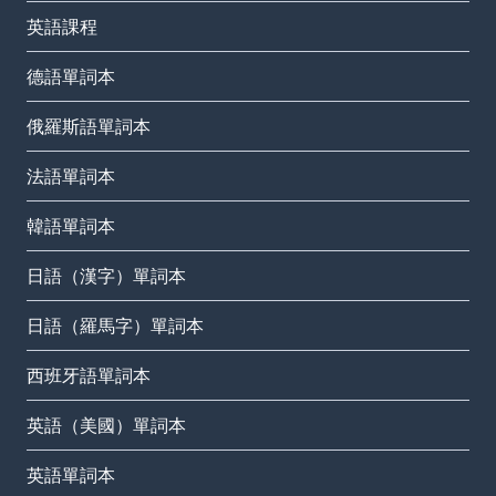
英語課程
德語單詞本
俄羅斯語單詞本
法語單詞本
韓語單詞本
日語（漢字）單詞本
日語（羅馬字）單詞本
西班牙語單詞本
英語（美國）單詞本
英語單詞本