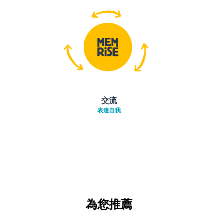
交流
表達自我
為您推薦