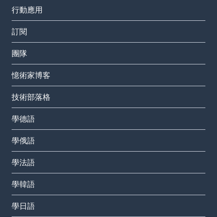
行動應用
訂閱
團隊
憶術家博客
技術部落格
學德語
學俄語
學法語
學韓語
學日語