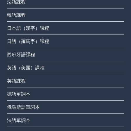
法語課程
韓語課程
日本語（漢字）課程
日語（羅馬字）課程
西班牙語課程
英語（美國）課程
英語課程
德語單詞本
俄羅斯語單詞本
法語單詞本