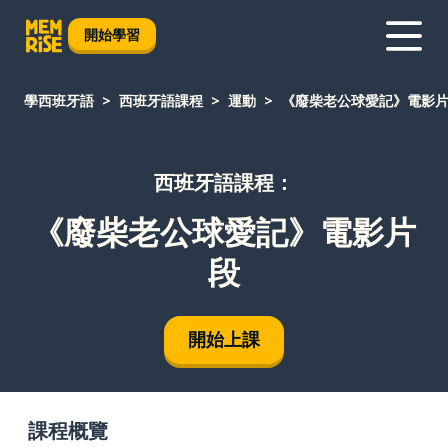
開始學習
學西班牙語
西班牙語課程
運動
《廢柴老公球愛記》電影
西班牙語課程：
《廢柴老公球愛記》電影片
段
開始上課
課程概覽