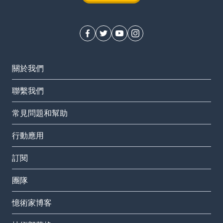
關於我們
聯繫我們
常見問題和幫助
行動應用
訂閱
團隊
憶術家博客