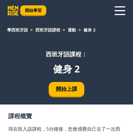
開始學習
學西班牙語
西班牙語課程
運動
健身 2
西班牙語課程：
健身 2
開始上課
課程概覽
現在投入該課程，5分鐘後，您會感覺自己去了一次西