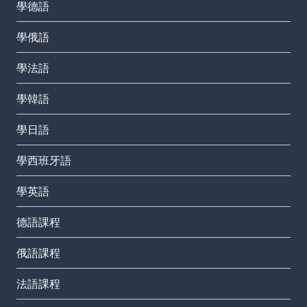
學德語
學俄語
學法語
學韓語
學日語
學西班牙語
學英語
德語課程
俄語課程
法語課程