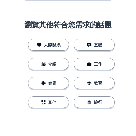
瀏覽其他符合您需求的話題
人際關系
基礎
介紹
工作
健康
教育
其他
旅行