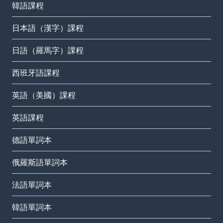
韓語課程
日本語（漢字）課程
日語（羅馬字）課程
西班牙語課程
英語（美國）課程
英語課程
德語單詞本
俄羅斯語單詞本
法語單詞本
韓語單詞本