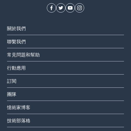
關於我們
聯繫我們
常見問題和幫助
行動應用
訂閱
團隊
憶術家博客
技術部落格