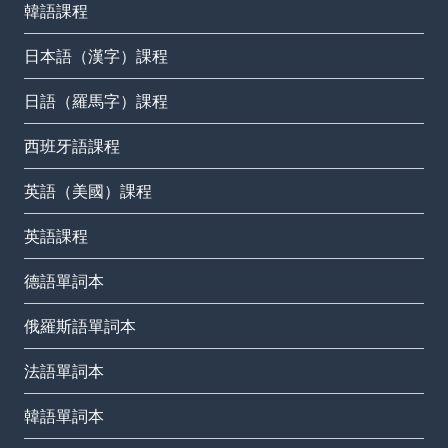
韓語課程
日本語（漢字）課程
日語（羅馬字）課程
西班牙語課程
英語（美國）課程
英語課程
德語單詞本
俄羅斯語單詞本
法語單詞本
韓語單詞本