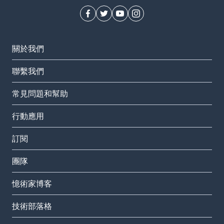
關於我們
聯繫我們
常見問題和幫助
行動應用
訂閱
團隊
憶術家博客
技術部落格