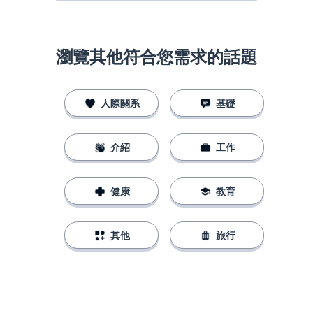
瀏覽其他符合您需求的話題
人際關系
基礎
介紹
工作
健康
教育
其他
旅行