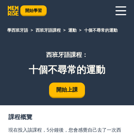
開始學習
學西班牙語
西班牙語課程
運動
十個不尋常的運動
西班牙語課程：
十個不尋常的運動
開始上課
課程概覽
現在投入該課程，5分鐘後，您會感覺自己去了一次西