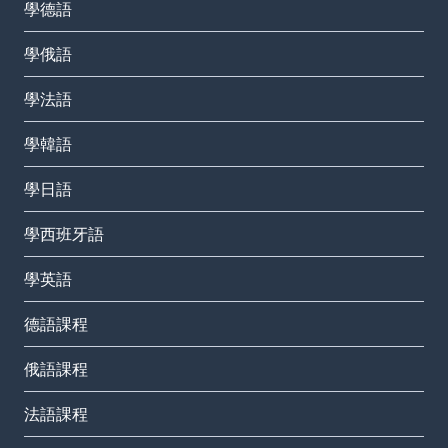
學德語
學俄語
學法語
學韓語
學日語
學西班牙語
學英語
德語課程
俄語課程
法語課程