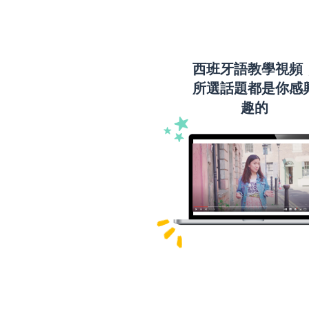
西班牙語教學視頻
所選話題都是你感
趣的