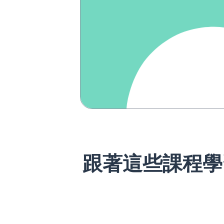
跟著這些課程學