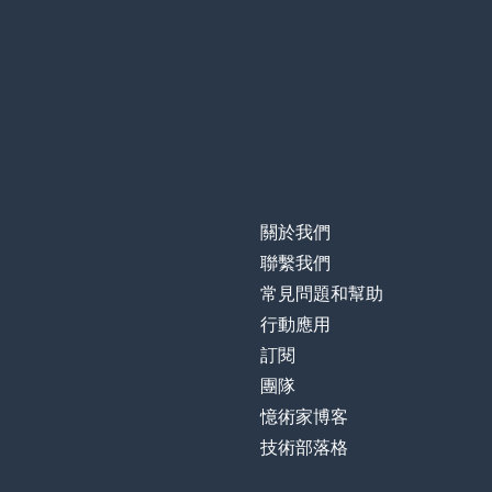
關於我們
聯繫我們
常見問題和幫助
行動應用
訂閱
團隊
憶術家博客
技術部落格