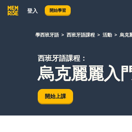
登入
開始學習
學西班牙語
西班牙語課程
活動
烏克
西班牙語課程：
烏克麗麗入
開始上課