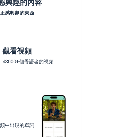
感興趣的內容
正感興趣的東西
觀看視頻
48000+個母語者的視頻
頻中出現的單詞