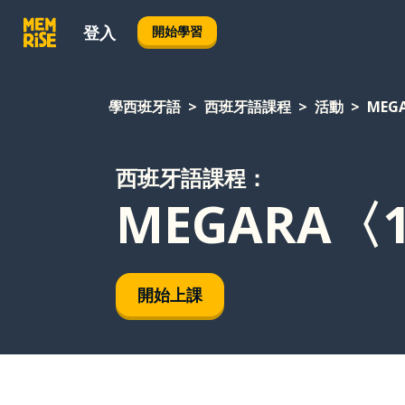
登入
開始學習
學西班牙語
西班牙語課程
活動
MEG
西班牙語課程：
MEGARA〈1
開始上課