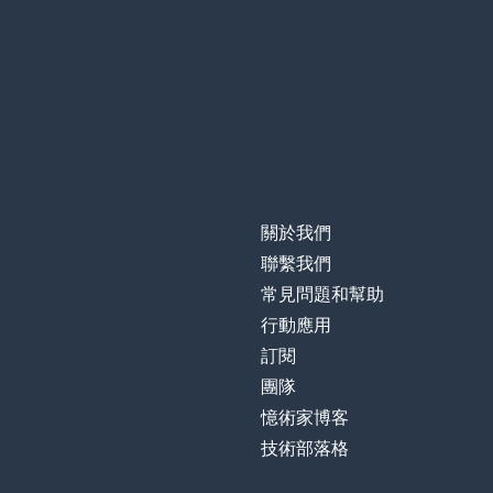
關於我們
聯繫我們
常見問題和幫助
行動應用
訂閱
團隊
憶術家博客
技術部落格