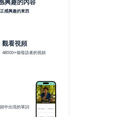
感興趣的內容
正感興趣的東西
觀看視頻
48000+個母語者的視頻
頻中出現的單詞